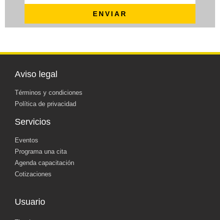
ENVIAR
Aviso legal
Términos y condiciones
Política de privacidad
Servicios
Eventos
Programa una cita
Agenda capacitación
Cotizaciones
Usuario