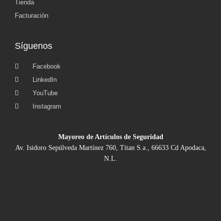
Tienda
Facturación
Síguenos
Facebook
LinkedIn
YouTube
Instagram
Mayoreo de Artículos de Seguridad
Av. Isidoro Sepúlveda Martínez 760, Titan S.a., 66633 Cd Apodaca,
N.L.