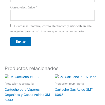
Correo electrónico
*
Guardar mi nombre, correo electrónico y sitio web en este
navegador para la próxima vez que haga un comentario.
Productos relacionados
Protección respiratoria
Protección respiratoria
Cartucho para Vapores
Cartucho Gas Ácido 3M™
Organicos y Gases Acidos 3M
6002
6003