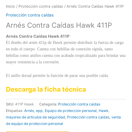
Inicio
/
Protección contra caídas
/ Arnés Contra Caídas Hawk 411P
Protección contra caídas
Arnés Contra Caídas Hawk 411P
Arnés Contra Caídas Hawk 411P
El diseño del arnés 411p de Hawk permite distribuir la fuerza de carga
en todo el cuerpo. Cuenta con hebillas de conexión rápida, tanto
hebillas como anillos cuenta con acabado tropicalizado para brindar una
mayor resistencia a la corrosión.
El anillo dorsal permite la función de parar una posible caída.
Descarga la ficha técnica
SKU:
411P Hawk
Categoría:
Protección contra caídas
Etiquetas:
Arnés
,
epp
,
Equipo de proteccion personal
,
Hawk
,
mayoreo de articulos de seguridad
,
Protección contra caídas
,
venta
de equipo de proteccion personal