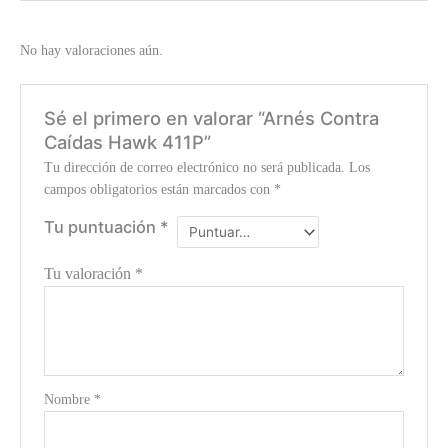
No hay valoraciones aún.
Sé el primero en valorar “Arnés Contra
Caídas Hawk 411P”
Tu dirección de correo electrónico no será publicada.
Los
campos obligatorios están marcados con
*
Tu puntuación
*
Tu valoración
*
Nombre
*