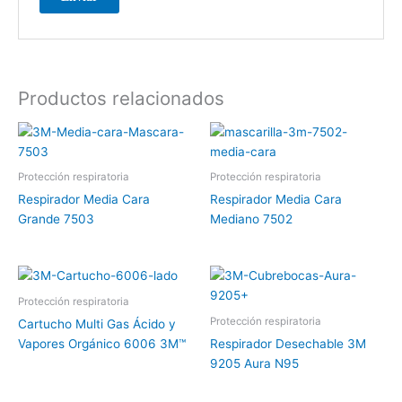
Productos relacionados
Protección respiratoria
Protección respiratoria
Respirador Media Cara
Respirador Media Cara
Grande 7503
Mediano 7502
Protección respiratoria
Protección respiratoria
Cartucho Multi Gas Ácido y
Vapores Orgánico 6006 3M™
Respirador Desechable 3M
9205 Aura N95