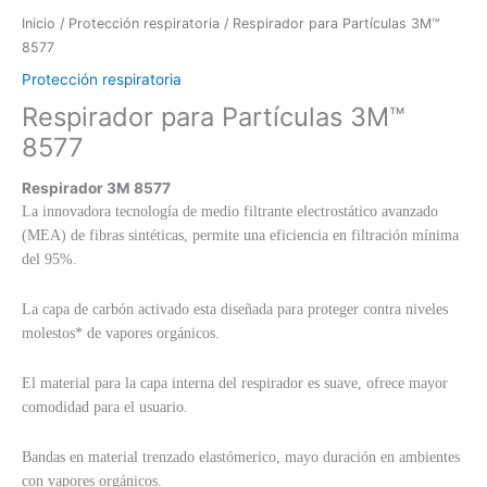
Inicio
/
Protección respiratoria
/ Respirador para Partículas 3M™
8577
Protección respiratoria
Respirador para Partículas 3M™
8577
Respirador 3M 8577
La innovadora tecnología de medio filtrante electrostático avanzado
(MEA) de fibras sintéticas, permite una eficiencia en filtración mínima
del 95%.
La capa de carbón activado esta diseñada para proteger contra niveles
molestos* de vapores orgánicos.
El material para la capa interna del respirador es suave, ofrece mayor
comodidad para el usuario.
Bandas en material trenzado elastómerico, mayo duración en ambientes
con vapores orgánicos.