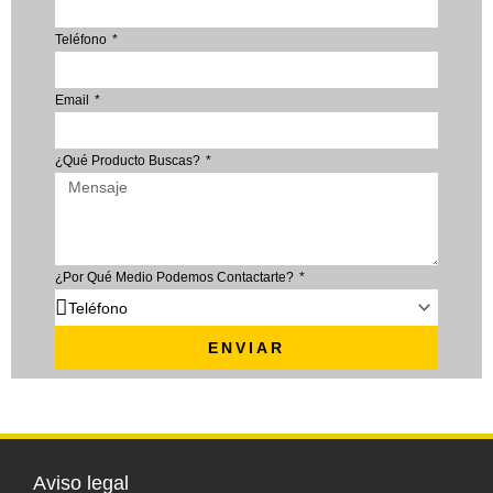
Teléfono
Email
¿Qué Producto Buscas?
¿Por Qué Medio Podemos Contactarte?
ENVIAR
Aviso legal