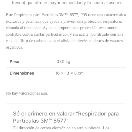
fresco) que ofrece mayor comodidad y frescura al usuario
Este Respirador para Partículas 3M™ 8577, P95 tiene una característica
exclusiva y patentada que ayuda a proveer una protección respiratoria
cómoda al trabajador. Ayuda a proporcionar protección respiratoria
confiable contra ciertas partículas con y sin aceite. Construido con una
capa de filtro de carbono para el alivio de niveles molestos de vapores
orgánicos.
Peso
.030 kg
Dimensiones
16 × 13 × 8 cm
No hay valoraciones aún.
Sé el primero en valorar “Respirador para
Partículas 3M™ 8577”
Tu dirección de correo electrónico no será publicada.
Los