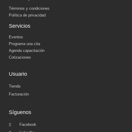
Términos y condiciones
Política de privacidad
Servicios
Eventos
Programa una cita
Agenda capacitación
Cotizaciones
Usuario
Tienda
Facturación
Síguenos
Facebook