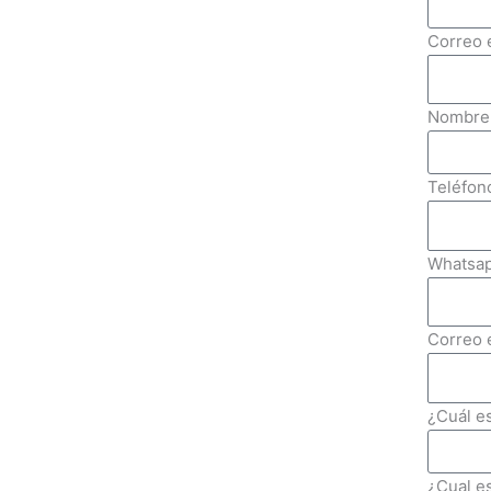
Correo 
Nombre 
Teléfon
Whatsap
Correo 
¿Cuál es
¿Cual e