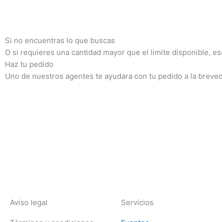
Si no encuentras lo que buscas
O si requieres una cantidad mayor que el limite disponible, e
Haz tu pedido
Uno de nuestros agentes te ayudara con tu pedido a la breve
Aviso legal
Servicios