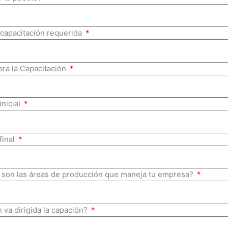
 capacitación requerida
ara la Capacitación
inicial
final
 son las áreas de producción que maneja tu empresa?
 va dirigida la capación?