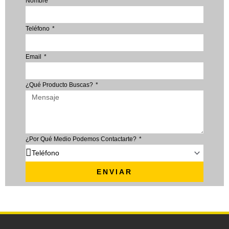
Nombre
Teléfono
Email
¿Qué Producto Buscas?
¿Por Qué Medio Podemos Contactarte?
ENVIAR