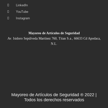
LinkedIn
YouTube
Instagram
Mayoreo de Artículos de Seguridad
Av. Isidoro Sepúlveda Martínez 760, Titan S.a., 66633 Cd Apodaca,
N.L.
Mayoreo de Artículos de Seguridad ® 2022 |
Todos los derechos reservados