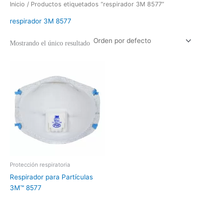
Inicio
/ Productos etiquetados “respirador 3M 8577”
respirador 3M 8577
Mostrando el único resultado
Protección respiratoria
Respirador para Partículas
3M™ 8577