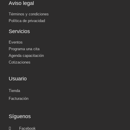
Aviso legal
Términos y condiciones
Política de privacidad
Servicios
Eventos
Programa una cita
Agenda capacitación
Cotizaciones
Usuario
Tienda
Facturación
Síguenos
Facebook