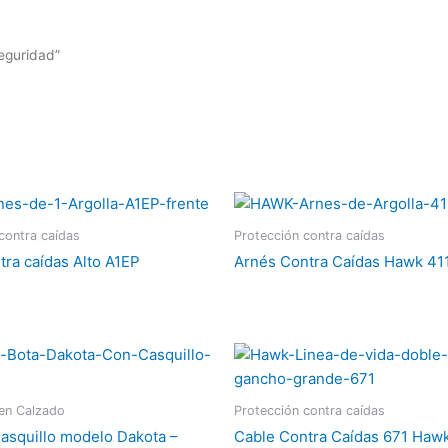
eguridad”
contra caídas
Protección contra caídas
tra caídas Alto A1EP
Arnés Contra Caídas Hawk 41
 en Calzado
Protección contra caídas
Casquillo modelo Dakota –
Cable Contra Caídas 671 Haw