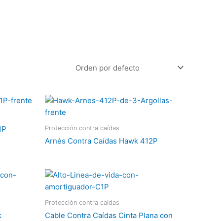
Protección contra caídas
1P
Arnés Contra Caídas Hawk 412P
Protección contra caídas
k
Cable Contra Caídas Cinta Plana con