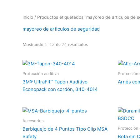
Inicio
/ Productos etiquetados “mayoreo de articulos de s
mayoreo de articulos de seguridad
Mostrando 1–12 de 74 resultados
Protección auditiva
Protección 
3M® UltraFit™ Tapón Auditivo
Arnés con
Econopack con cordón, 340-4014
Accesorios
Protección
Barbiquejo de 4 Puntos Tipo Clip MSA
Safety
Bota sin 