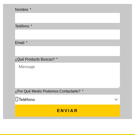
Nombre
Teléfono
Email
¿Qué Producto Buscas?
¿Por Qué Medio Podemos Contactarte?
ENVIAR