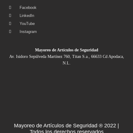
Facebook
LinkedIn
YouTube
Instagram
Mayoreo de Artículos de Seguridad
Av. Isidoro Sepúlveda Martínez 760, Titan S.a., 66633 Cd Apodaca,
N.L.
Mayoreo de Artículos de Seguridad ® 2022 |
Todos los derechos reservados