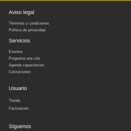
Aviso legal
Términos y condiciones
Política de privacidad
Servicios
Eventos
Programa una cita
Agenda capacitación
Cotizaciones
Usuario
Tienda
Facturación
Síguenos