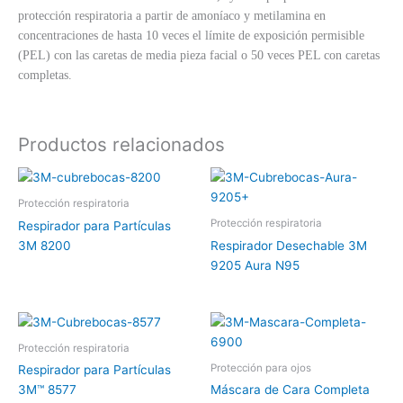
protección respiratoria a partir de amoníaco y metilamina en
concentraciones de hasta 10 veces el límite de exposición permisible
(PEL) con las caretas de media pieza facial o 50 veces PEL con caretas
completas.
Productos relacionados
Protección respiratoria
Protección respiratoria
Respirador para Partículas
3M 8200
Respirador Desechable 3M
9205 Aura N95
Protección respiratoria
Protección para ojos
Respirador para Partículas
3M™ 8577
Máscara de Cara Completa