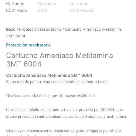
Inicio
/
Protección respiratoria
/ Cartucho Amoniaco Metilamina
3M™ 6004
Protección respiratoria
Cartucho Amoniaco Metilamina
3M™ 6004
Cartucho Amoniaco Metilamina 3M™ 6004
Estructura de poliestireno con contenido de carbón actvado.
Diseño trapezoidal de bajo perfil, mayor visibilidad.
Cartucho cambiado con carbón activado,a probado por NIOSH, que
ofrece protección contra contaminantes como Amoníaco y metilamina.
Una mayor eficiencia en la retención de gases o vapores por el alto