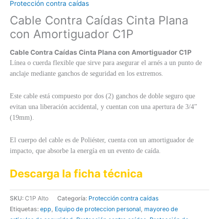
Protección contra caídas
Cable Contra Caídas Cinta Plana
con Amortiguador C1P
Cable Contra Caídas Cinta Plana con Amortiguador C1P
Línea o cuerda flexible que sirve para asegurar el arnés a un punto de
anclaje mediante ganchos de seguridad en los extremos.
Este cable está compuesto por dos (2) ganchos de doble seguro que
evitan una liberación accidental, y cuentan con una apertura de 3/4”
(19mm).
El cuerpo del cable es de Poliéster, cuenta con un amortiguador de
impacto, que absorbe la energía en un evento de caída.
Descarga la ficha técnica
SKU:
C1P Alto
Categoría:
Protección contra caídas
Etiquetas:
epp
,
Equipo de proteccion personal
,
mayoreo de