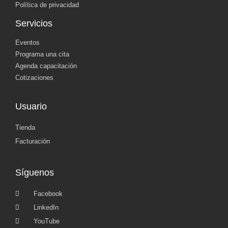
Política de privacidad
Servicios
Eventos
Programa una cita
Agenda capacitación
Cotizaciones
Usuario
Tienda
Facturación
Síguenos
Facebook
LinkedIn
YouTube