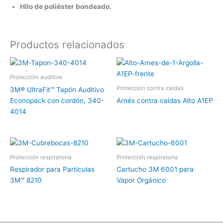
Hilo de poliéster bondeado.
Productos relacionados
Protección auditiva
Protección contra caídas
3M® UltraFit™ Tapón Auditivo
Econopack con cordón, 340-
Arnés contra caídas Alto A1EP
4014
Protección respiratoria
Protección respiratoria
Respirador para Partículas
Cartucho 3M 6001 para
3M™ 8210
Vapor Orgánico