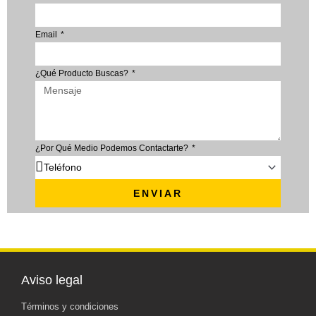
Email
¿Qué Producto Buscas?
¿Por Qué Medio Podemos Contactarte?
ENVIAR
Aviso legal
Términos y condiciones