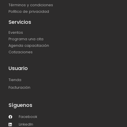
Términos y condiciones
Política de privacidad
Servicios
Eventos
Programa una cita
Agenda capacitación
Cotizaciones
Usuario
Tienda
Facturación
Síguenos
Facebook
LinkedIn