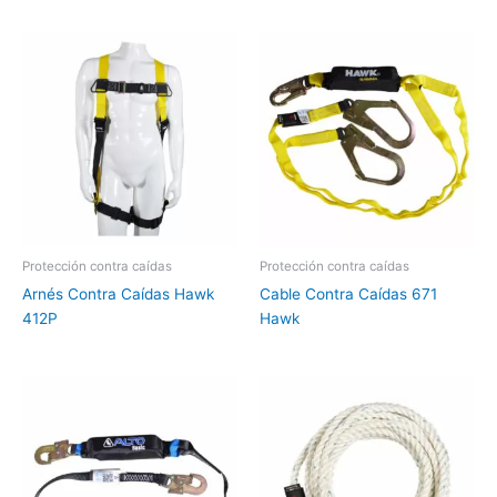
Protección contra caídas
Protección contra caídas
Arnés Contra Caídas Hawk
Cable Contra Caídas 671
412P
Hawk