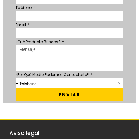
Teléfono
Email
¿Qué Producto Buscas?
¿Por Qué Medio Podemos Contactarte?
ENVIAR
Aviso legal