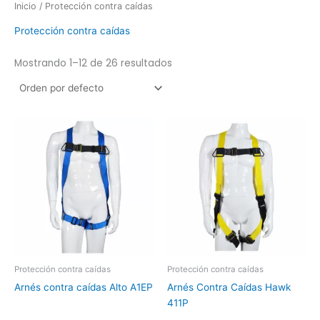
Inicio
/ Protección contra caídas
Protección contra caídas
Mostrando 1–12 de 26 resultados
Protección contra caídas
Protección contra caídas
Arnés contra caídas Alto A1EP
Arnés Contra Caídas Hawk
411P