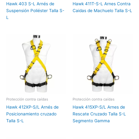
Hawk 403 S-L Arnés de
Hawk 411T-S-L Arnes Contra
Suspensión Poliéster Talla S-
Caidas de Machuelo Talla S-L
L
Protección contra caídas
Protección contra caídas
Hawk 412XP-S/L Arnés de
Hawk 415XP-S/L Arnes de
Posicionamiento cruzado
Rescate Cruzado Talla S-L
Talla S-L
Segmento Gamma