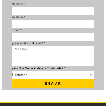
Nombre
Teléfono
Email
¿Qué Producto Buscas?
¿Por Qué Medio Podemos Contactarte?
ENVIAR