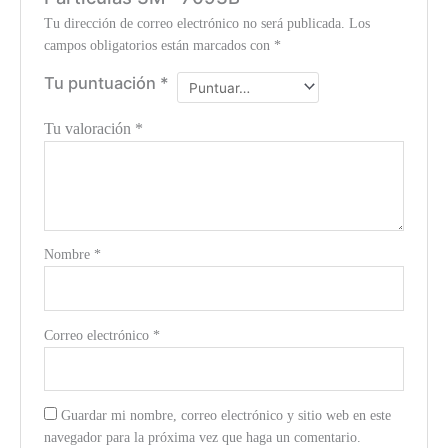
Tu dirección de correo electrónico no será publicada.
Los
campos obligatorios están marcados con
*
Tu puntuación
*
Tu valoración
*
Nombre
*
Correo electrónico
*
Guardar mi nombre, correo electrónico y sitio web en este
navegador para la próxima vez que haga un comentario.