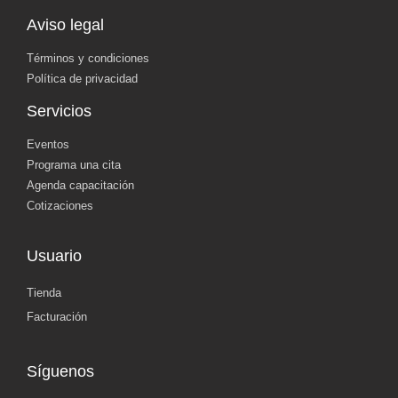
Aviso legal
Términos y condiciones
Política de privacidad
Servicios
Eventos
Programa una cita
Agenda capacitación
Cotizaciones
Usuario
Tienda
Facturación
Síguenos