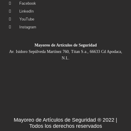
Facebook
LinkedIn
YouTube
Instagram
Mayoreo de Artículos de Seguridad
Av. Isidoro Sepúlveda Martínez 760, Titan S.a., 66633 Cd Apodaca,
N.L.
Mayoreo de Artículos de Seguridad ® 2022 |
Todos los derechos reservados