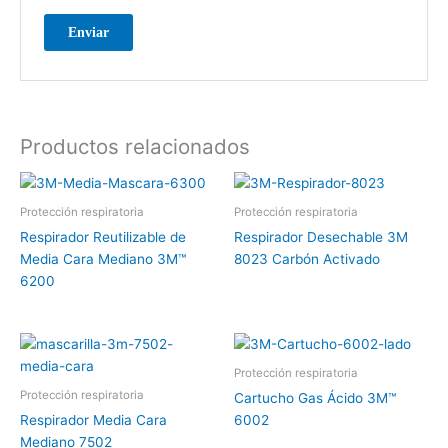
Productos relacionados
Protección respiratoria
Protección respiratoria
Respirador Reutilizable de
Respirador Desechable 3M
Media Cara Mediano 3M™
8023 Carbón Activado
6200
Protección respiratoria
Protección respiratoria
Cartucho Gas Ácido 3M™
Respirador Media Cara
6002
Mediano 7502