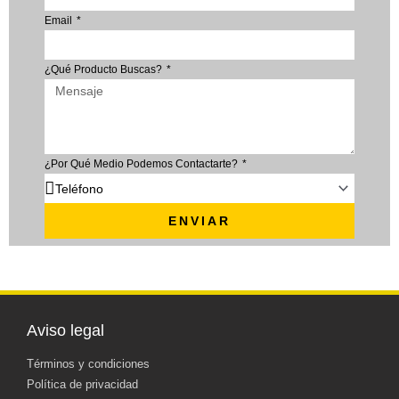
Email
¿Qué Producto Buscas?
¿Por Qué Medio Podemos Contactarte?
ENVIAR
Aviso legal
Términos y condiciones
Política de privacidad