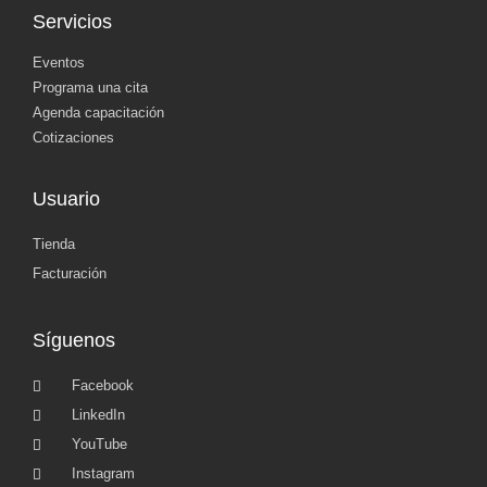
Servicios
Eventos
Programa una cita
Agenda capacitación
Cotizaciones
Usuario
Tienda
Facturación
Síguenos
Facebook
LinkedIn
YouTube
Instagram