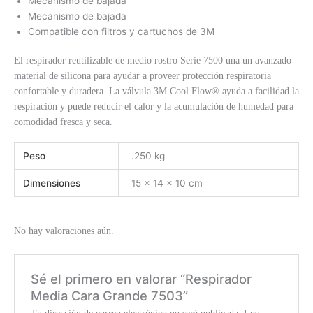
Mecanismo de bajada
Mecanismo de bajada
Compatible con filtros y cartuchos de 3M
El respirador reutilizable de medio rostro Serie 7500 una un avanzado
material de silicona para ayudar a proveer protección respiratoria
confortable y duradera. La válvula 3M Cool Flow® ayuda a facilidad la
respiración y puede reducir el calor y la acumulación de humedad para
comodidad fresca y seca.
Peso
.250 kg
Dimensiones
15 × 14 × 10 cm
No hay valoraciones aún.
Sé el primero en valorar “Respirador
Media Cara Grande 7503”