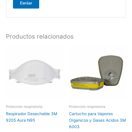
Productos relacionados
Protección respiratoria
Protección respiratoria
Respirador Desechable 3M
Cartucho para Vapores
9205 Aura N95
Organicos y Gases Acidos 3M
6003