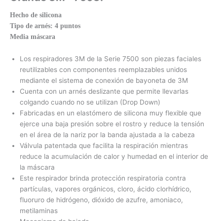
Hecho de silicona
Tipo de arnés: 4 puntos
Media máscara
Los respiradores 3M de la Serie 7500 son piezas faciales
reutilizables con componentes reemplazables unidos
mediante el sistema de conexión de bayoneta de 3M
Cuenta con un arnés deslizante que permite llevarlas
colgando cuando no se utilizan (Drop Down)
Fabricadas en un elastómero de silicona muy flexible que
ejerce una baja presión sobre el rostro y reduce la tensión
en el área de la nariz por la banda ajustada a la cabeza
Válvula patentada que facilita la respiración mientras
reduce la acumulación de calor y humedad en el interior de
la máscara
Este respirador brinda protección respiratoria contra
partículas, vapores orgánicos, cloro, ácido clorhídrico,
fluoruro de hidrógeno, dióxido de azufre, amoniaco,
metilaminas