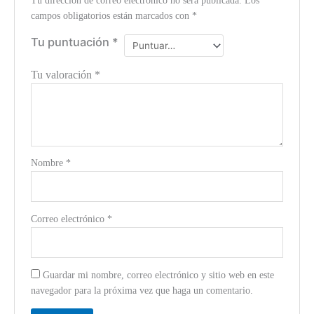
Tu dirección de correo electrónico no será publicada.
Los
campos obligatorios están marcados con
*
Tu puntuación
*
Tu valoración
*
Nombre
*
Correo electrónico
*
Guardar mi nombre, correo electrónico y sitio web en este
navegador para la próxima vez que haga un comentario.