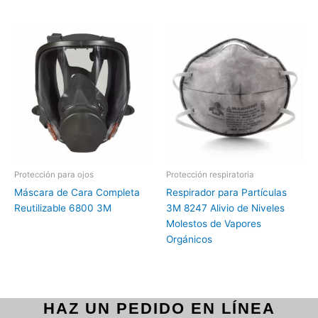
Protección para ojos
Protección respiratoria
Máscara de Cara Completa
Respirador para Partículas
Reutilizable 6800 3M
3M 8247 Alivio de Niveles
Molestos de Vapores
Orgánicos
HAZ UN PEDIDO EN LÍNEA