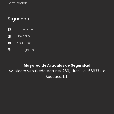
Facturación
Síguenos
Facebook
LinkedIn
YouTube
Instagram
Mayoreo de Artículos de Seguridad
Av. Isidoro Sepúlveda Martínez 760, Titan S.a., 66633 Cd
Apodaca, N.L.