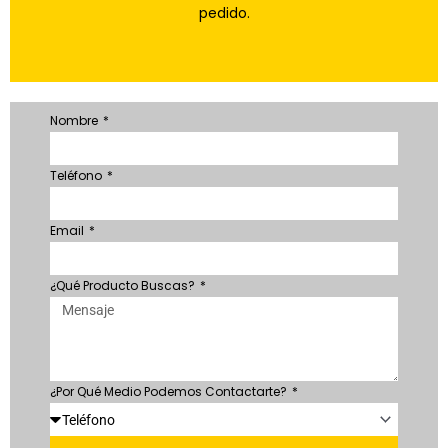
pedido.
Nombre
Teléfono
Email
¿Qué Producto Buscas?
¿Por Qué Medio Podemos Contactarte?