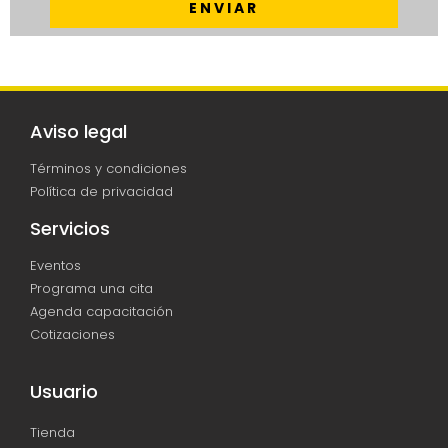
ENVIAR
Aviso legal
Términos y condiciones
Política de privacidad
Servicios
Eventos
Programa una cita
Agenda capacitación
Cotizaciones
Usuario
Tienda