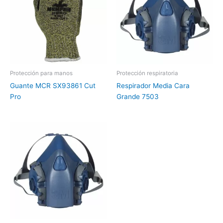
Protección para manos
Protección respiratoria
Guante MCR SX93861 Cut
Respirador Media Cara
Pro
Grande 7503