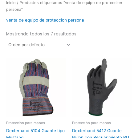
Inicio
/ Productos etiquetados “venta de equipo de proteccion
persona”
venta de equipo de proteccion persona
Mostrando todos los 7 resultados
Protección para manos
Protección para manos
Dexterhand 5104 Guante tipo
Dexterhand 5412 Guante
Mustang
Nylon con Recubrimiento PU