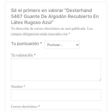
Sé el primero en valorar “Dexterhand
5467 Guante De Algodón Recubierto En
Látex Rugoso Azul”
Tu dirección de correo electrónico no será publicada.
Los
campos obligatorios están marcados con
*
Tu puntuación
*
Tu valoración
*
Nombre
*
Correo electrónico
*