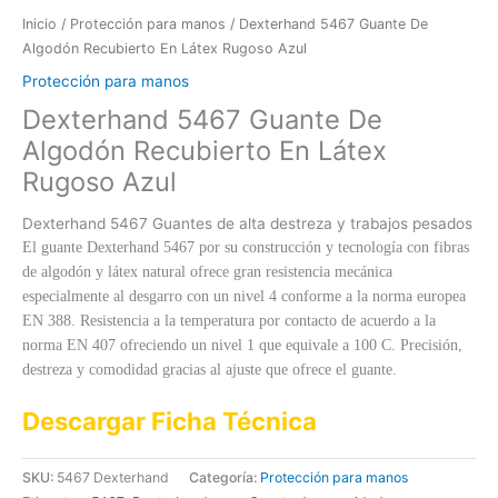
Inicio
/
Protección para manos
/ Dexterhand 5467 Guante De
Algodón Recubierto En Látex Rugoso Azul
Protección para manos
Dexterhand 5467 Guante De
Algodón Recubierto En Látex
Rugoso Azul
Dexterhand 5467 Guantes de alta destreza y trabajos pesados
El guante Dexterhand 5467 por su construcción y tecnología con fibras
de algodón y látex natural ofrece gran resistencia mecánica
especialmente al desgarro con un nivel 4 conforme a la norma europea
EN 388. Resistencia a la temperatura por contacto de acuerdo a la
norma EN 407 ofreciendo un nivel 1 que equivale a 100 C. Precisión,
destreza y comodidad gracias al ajuste que ofrece el guante.
Descargar Ficha Técnica
SKU:
5467 Dexterhand
Categoría:
Protección para manos