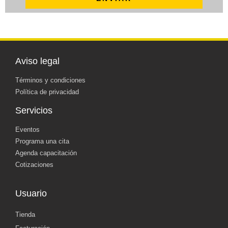
Aviso legal
Términos y condiciones
Política de privacidad
Servicios
Eventos
Programa una cita
Agenda capacitación
Cotizaciones
Usuario
Tienda