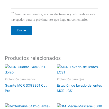
Guardar mi nombre, correo electrónico y sitio web en este
navegador para la próxima vez que haga un comentario.
Productos relacionados
Protección para manos
Protección para ojos
Guante MCR SX93861 Cut
Estación de lavado de lentes
Pro
MCR LCS1