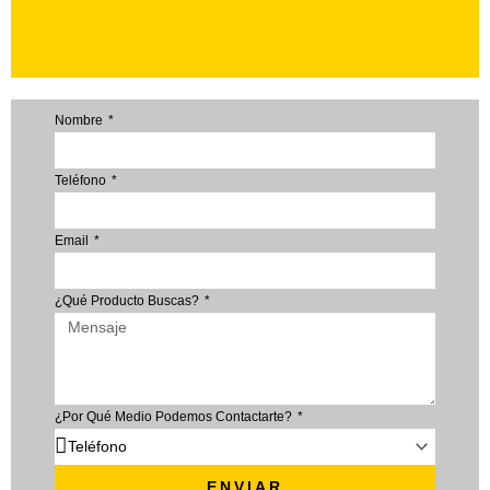
Nombre
Teléfono
Email
¿Qué Producto Buscas?
¿Por Qué Medio Podemos Contactarte?
ENVIAR