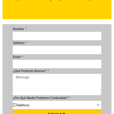
Nombre
Teléfono
Email
¿Qué Producto Buscas?
¿Por Qué Medio Podemos Contactarte?