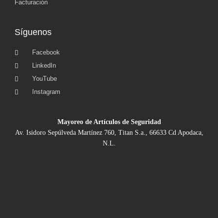
Facturación
Síguenos
Facebook
LinkedIn
YouTube
Instagram
Mayoreo de Artículos de Seguridad
Av. Isidoro Sepúlveda Martínez 760, Titan S.a., 66633 Cd Apodaca,
N.L.