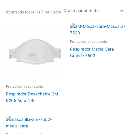
Mostrando todos los 3 resultados
Protección respiratoria
Respirador Media Cara
Grande 7503
Protección respiratoria
Respirador Desechable 3M
9205 Aura N95