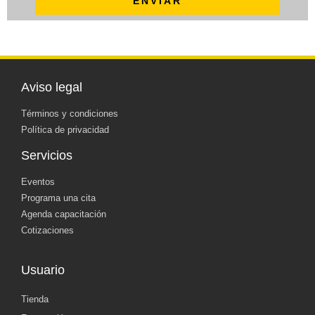
ENVIAR
Aviso legal
Términos y condiciones
Política de privacidad
Servicios
Eventos
Programa una cita
Agenda capacitación
Cotizaciones
Usuario
Tienda