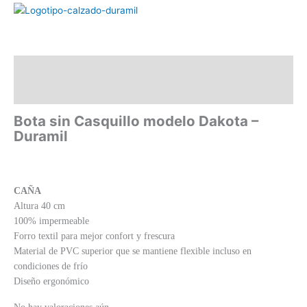
Descripción
Valoraciones (0)
Bota sin Casquillo modelo Dakota –
Duramil
CAÑA
Altura 40 cm
100% impermeable
Forro textil para mejor confort y frescura
Material de PVC superior que se mantiene flexible incluso en
condiciones de frío
Diseño ergonómico