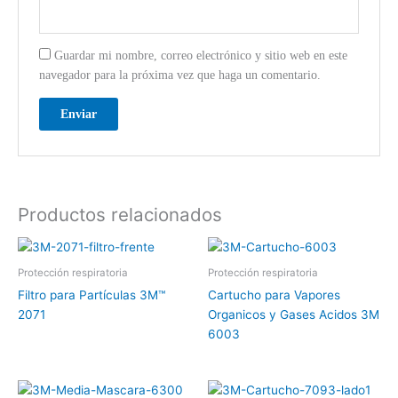
Guardar mi nombre, correo electrónico y sitio web en este
navegador para la próxima vez que haga un comentario.
Productos relacionados
Protección respiratoria
Protección respiratoria
Filtro para Partículas 3M™
Cartucho para Vapores
2071
Organicos y Gases Acidos 3M
6003