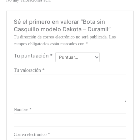
No hay valoraciones aún.
Sé el primero en valorar “Bota sin
Casquillo modelo Dakota – Duramil”
Tu dirección de correo electrónico no será publicada.
Los
campos obligatorios están marcados con
*
Tu puntuación
*
Tu valoración
*
Nombre
*
Correo electrónico
*