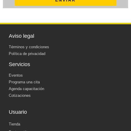
ENVIAR
Aviso legal
Términos y condiciones
Política de privacidad
Servicios
Eventos
Programa una cita
Agenda capacitación
Cotizaciones
Usuario
Tienda