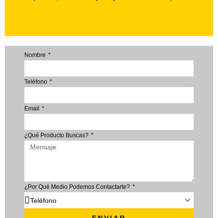
Nombre
Teléfono
Email
¿Qué Producto Buscas?
¿Por Qué Medio Podemos Contactarte?