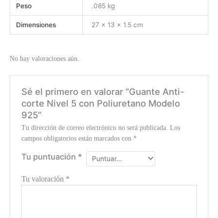
Peso
.085 kg
Dimensiones
27 × 13 × 1.5 cm
No hay valoraciones aún.
Sé el primero en valorar “Guante Anti-
corte Nivel 5 con Poliuretano Modelo
925”
Tu dirección de correo electrónico no será publicada.
Los
campos obligatorios están marcados con
*
Tu puntuación
*
Tu valoración
*