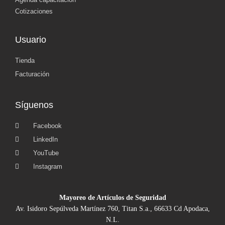
Cotizaciones
Usuario
Tienda
Facturación
Síguenos
Facebook
LinkedIn
YouTube
Instagram
Mayoreo de Artículos de Seguridad
Av. Isidoro Sepúlveda Martínez 760, Titan S.a., 66633 Cd Apodaca,
N.L.