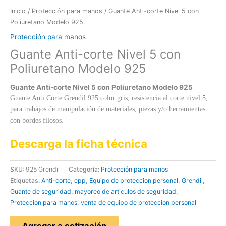
Inicio
/
Protección para manos
/ Guante Anti-corte Nivel 5 con
Poliuretano Modelo 925
Protección para manos
Guante Anti-corte Nivel 5 con
Poliuretano Modelo 925
Guante Anti-corte Nivel 5 con Poliuretano Modelo 925
Guante Anti Corte Grendil 925 color gris, resistencia al corte nivel 5,
para trabajos de manipulación de materiales, piezas y/o herramientas
con bordes filosos.
Descarga la ficha técnica
SKU:
925 Grendil
Categoría:
Protección para manos
Etiquetas:
Anti-corte
,
epp
,
Equipo de proteccion personal
,
Grendil
,
Guante de seguridad
,
mayoreo de articulos de seguridad
,
Proteccion para manos
,
venta de equipo de proteccion personal