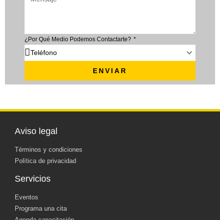
¿Por Qué Medio Podemos Contactarte?
ENVIAR
Aviso legal
Términos y condiciones
Política de privacidad
Servicios
Eventos
Programa una cita
Agenda capacitación