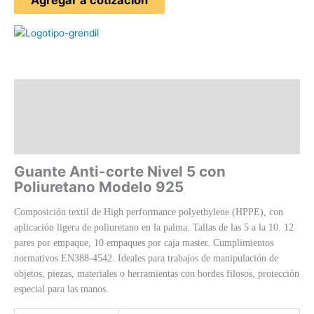
Agregar a cotización
Descripción
Información adicional
Valoraciones (0)
Guante Anti-corte Nivel 5 con
Poliuretano Modelo 925
Composición textil de High performance polyethylene (HPPE), con
aplicación ligera de poliuretano en la palma. Tallas de las 5 a la 10. 12
pares por empaque, 10 empaques por caja master. Cumplimientos
normativos EN388-4542. Ideales para trabajos de manipulación de
objetos, piezas, materiales o herramientas con bordes filosos, protección
especial para las manos.