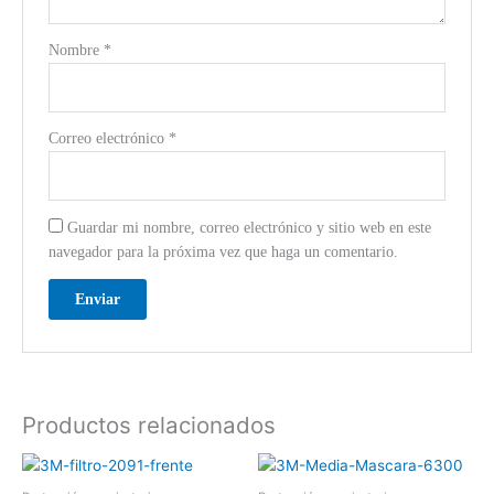
Nombre
*
Correo electrónico
*
Guardar mi nombre, correo electrónico y sitio web en este
navegador para la próxima vez que haga un comentario.
Productos relacionados