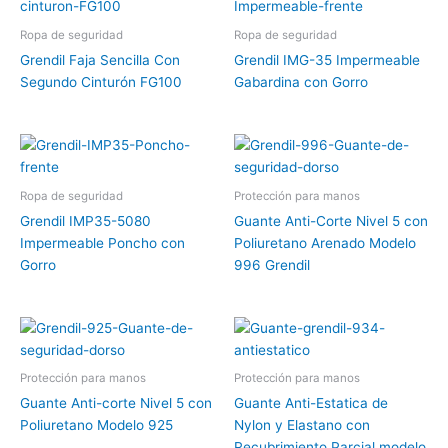
Ropa de seguridad
Ropa de seguridad
Grendil Faja Sencilla Con
Grendil IMG-35 Impermeable
Segundo Cinturón FG100
Gabardina con Gorro
Ropa de seguridad
Protección para manos
Grendil IMP35-5080
Guante Anti-Corte Nivel 5 con
Impermeable Poncho con
Poliuretano Arenado Modelo
Gorro
996 Grendil
Protección para manos
Protección para manos
Guante Anti-corte Nivel 5 con
Guante Anti-Estatica de
Poliuretano Modelo 925
Nylon y Elastano con
Recubrimiento Parcial modelo