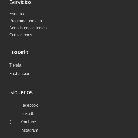
Servicios
Eventos
Programa una cita
Agenda capacitación
Cotizaciones
Usuario
Tienda
Facturación
Síguenos
Facebook
LinkedIn
YouTube
Instagram