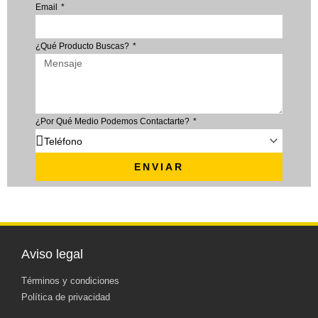
Email
¿Qué Producto Buscas?
¿Por Qué Medio Podemos Contactarte?
ENVIAR
Aviso legal
Términos y condiciones
Política de privacidad