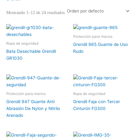
Mostrando 1–12 de 24 resultados
Protección para manos
Ropa de seguridad
Grendil 965 Guante de Uso
Bata Desechable Grendil
Rudo
GR1030
Protección para manos
Ropa de seguridad
Grendil 947 Guante Anti
Grendil Faja con Tercer
Abrasión De Nylon y Nitrilo
Cinturón FG300
Arenado