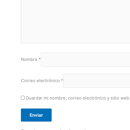
Nombre
*
Correo electrónico
*
Guardar mi nombre, correo electrónico y sitio web