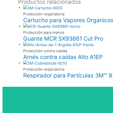
Productos relacionados
Protección respiratoria
Cartucho para Vapores Organico
Protección para manos
Guante MCR SX93861 Cut Pro
Protección contra caídas
Arnés contra caídas Alto A1EP
Protección respiratoria
Respirador para Partículas 3M™ 