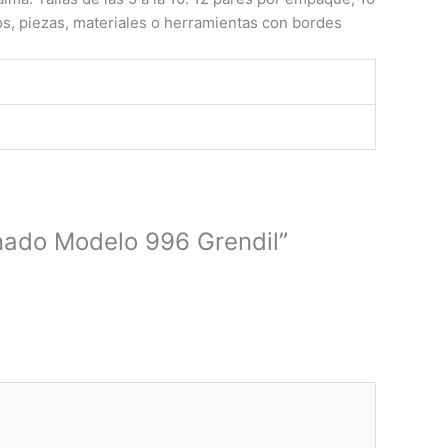
s, piezas, materiales o herramientas con bordes
enado Modelo 996 Grendil”