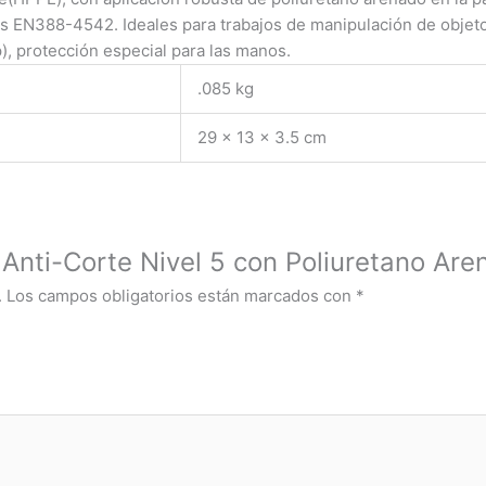
 EN388-4542. Ideales para trabajos de manipulación de objeto
), protección especial para las manos.
.085 kg
29 × 13 × 3.5 cm
 Anti-Corte Nivel 5 con Poliuretano Ar
.
Los campos obligatorios están marcados con
*