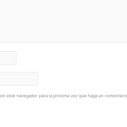
 en este navegador para la próxima vez que haga un comentario