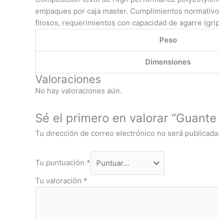
empaques por caja master. Cumplimientos normativos
filosos, requerimientos con capacidad de agarre (grip
Peso
Dimensiones
Valoraciones
No hay valoraciones aún.
Sé el primero en valorar “Guante
Tu dirección de correo electrónico no será publicada
Tu puntuación
*
Tu valoración
*