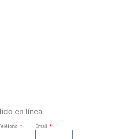
ido en línea
Teléfono
Email