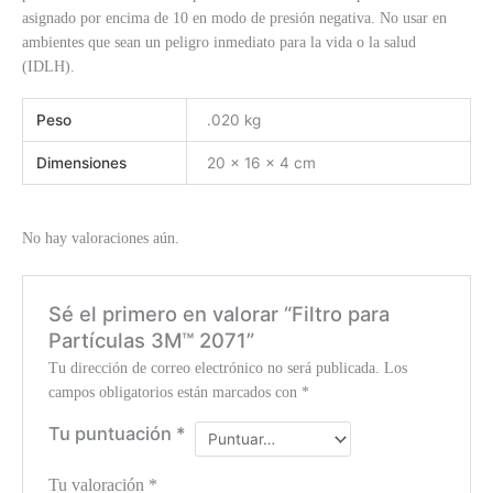
asignado por encima de 10 en modo de presión negativa. No usar en
ambientes que sean un peligro inmediato para la vida o la salud
(IDLH).
Peso
.020 kg
Dimensiones
20 × 16 × 4 cm
No hay valoraciones aún.
Sé el primero en valorar “Filtro para
Partículas 3M™ 2071”
Tu dirección de correo electrónico no será publicada.
Los
campos obligatorios están marcados con
*
Tu puntuación
*
Tu valoración
*