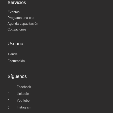
Servicios
Eventos
Programa una cita
Agenda capacitación
Cotizaciones
Usuario
Tienda
Facturación
Síguenos
Facebook
LinkedIn
YouTube
Instagram