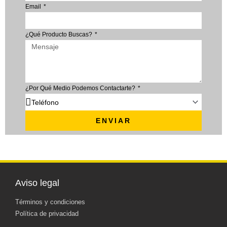
Email
¿Qué Producto Buscas?
¿Por Qué Medio Podemos Contactarte?
ENVIAR
Aviso legal
Términos y condiciones
Política de privacidad