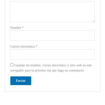
Nombre
*
Correo electrónico
*
Guardar mi nombre, correo electrónico y sitio web en este
navegador para la próxima vez que haga un comentario.