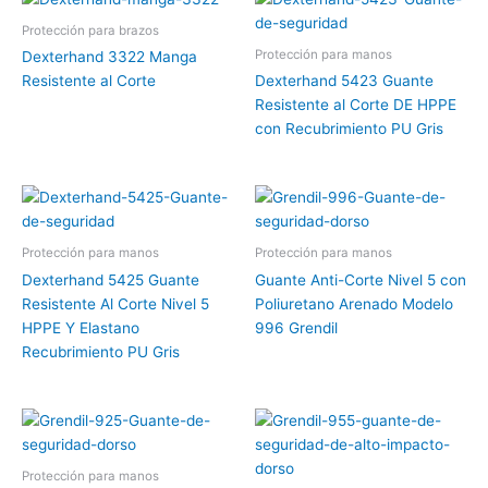
Protección para brazos
Protección para manos
Dexterhand 3322 Manga
Resistente al Corte
Dexterhand 5423 Guante
Resistente al Corte DE HPPE
con Recubrimiento PU Gris
Protección para manos
Protección para manos
Dexterhand 5425 Guante
Guante Anti-Corte Nivel 5 con
Resistente Al Corte Nivel 5
Poliuretano Arenado Modelo
HPPE Y Elastano
996 Grendil
Recubrimiento PU Gris
Protección para manos