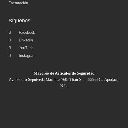
Facturación
Síguenos
Facebook
LinkedIn
YouTube
Instagram
Mayoreo de Artículos de Seguridad
Av. Isidoro Sepúlveda Martínez 760, Titan S.a., 66633 Cd Apodaca,
N.L.