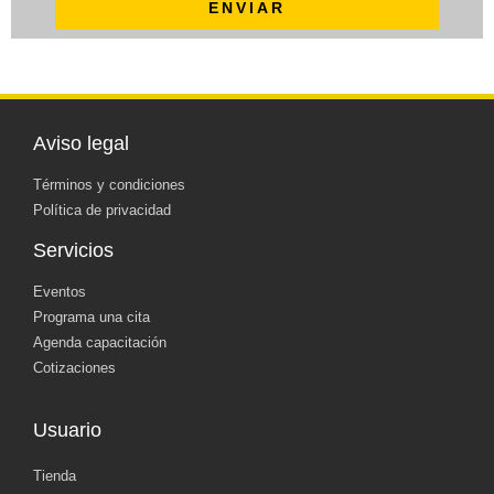
ENVIAR
Aviso legal
Términos y condiciones
Política de privacidad
Servicios
Eventos
Programa una cita
Agenda capacitación
Cotizaciones
Usuario
Tienda