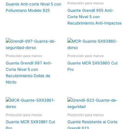
Protección para manos
Guante Anti-corte Nivel 5 con
Poliuretano Modelo 925
Guante Grendil 955 Anti-
Corte Nivel 5 con
Recubrimiento Anti-Impactos
Protección para manos
Protección para manos
Guante Grendil 997 Anti-
Guante MCR SX93860 Cut
Corte Nivel 5 con
Pro
Recubrimiento Doble de
Nitrilo
Protección para manos
Protección para manos
Guante MCR SX93861 Cut
Guante Resistente al Corte
Pro
Grendil 923