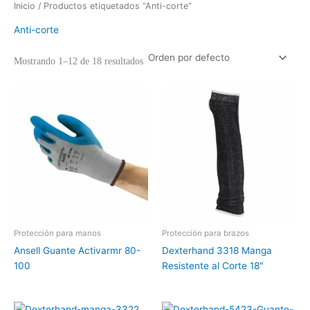
Inicio
/ Productos etiquetados “Anti-corte”
Anti-corte
Mostrando 1–12 de 18 resultados
Protección para manos
Protección para brazos
Ansell Guante Activarmr 80-
Dexterhand 3318 Manga
100
Resistente al Corte 18″