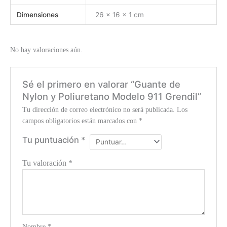
Dimensiones
26 × 16 × 1 cm
No hay valoraciones aún.
Sé el primero en valorar “Guante de
Nylon y Poliuretano Modelo 911 Grendil”
Tu dirección de correo electrónico no será publicada.
Los
campos obligatorios están marcados con
*
Tu puntuación
*
Tu valoración
*
Nombre
*