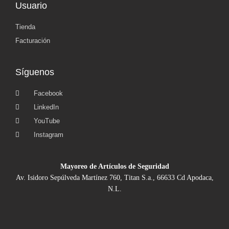
Usuario
Tienda
Facturación
Síguenos
Facebook
LinkedIn
YouTube
Instagram
Mayoreo de Artículos de Seguridad
Av. Isidoro Sepúlveda Martínez 760, Titan S.a., 66633 Cd Apodaca,
N.L.