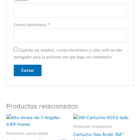
Correo electrónico
*
Guardar mi nombre, correo electrónico y sitio web en este
navegador para la próxima vez que haga un comentario.
Productos relacionados
Protección respiratoria
Protección contra caídas
Cartucho Gas Ácido 3M™