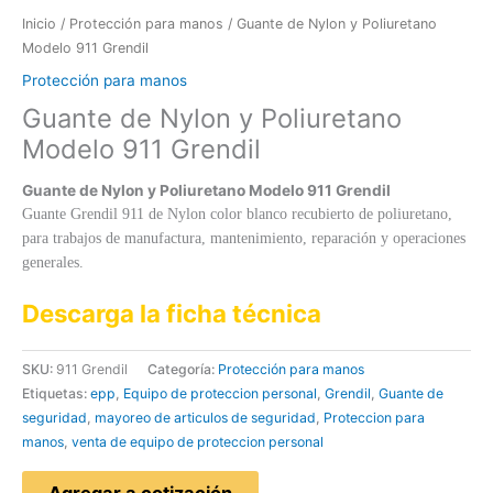
Inicio
/
Protección para manos
/ Guante de Nylon y Poliuretano
Modelo 911 Grendil
Protección para manos
Guante de Nylon y Poliuretano
Modelo 911 Grendil
Guante de Nylon y Poliuretano Modelo 911 Grendil
Guante Grendil 911 de Nylon color blanco recubierto de poliuretano,
para trabajos de manufactura, mantenimiento, reparación y operaciones
generales.
Descarga la ficha técnica
SKU:
911 Grendil
Categoría:
Protección para manos
Etiquetas:
epp
,
Equipo de proteccion personal
,
Grendil
,
Guante de
seguridad
,
mayoreo de articulos de seguridad
,
Proteccion para
manos
,
venta de equipo de proteccion personal