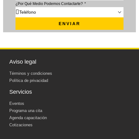
¿Por Qué Medio Podemos Contactarte?
ENVIAR
Aviso legal
Términos y condiciones
Política de privacidad
Servicios
Eventos
Programa una cita
Agenda capacitación
Cotizaciones