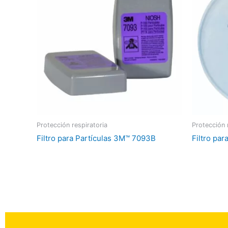
Protección respiratoria
Protección 
Filtro para Partículas 3M™ 7093B
Filtro pa