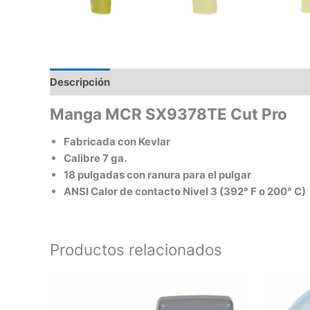
Descripción
Valoraciones (0)
Manga MCR SX9378TE Cut Pro
Fabricada con Kevlar
Calibre 7 ga.
18 pulgadas con ranura para el pulgar
ANSI Calor de contacto Nivel 3 (392° F o 200° C)
Productos relacionados