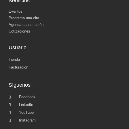
Servicios
Eventos
Programa una cita
Agenda capacitación
Cotizaciones
Usuario
Tienda
Facturación
Síguenos
Facebook
LinkedIn
YouTube
Instagram