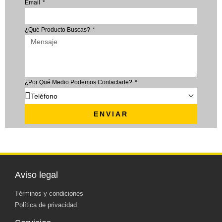
Email
¿Qué Producto Buscas?
¿Por Qué Medio Podemos Contactarte?
ENVIAR
Aviso legal
Términos y condiciones
Política de privacidad