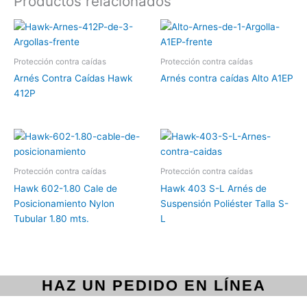
Productos relacionados
Protección contra caídas
Protección contra caídas
Arnés Contra Caídas Hawk
Arnés contra caídas Alto A1EP
412P
Protección contra caídas
Protección contra caídas
Hawk 602-1.80 Cale de
Hawk 403 S-L Arnés de
Posicionamiento Nylon
Suspensión Poliéster Talla S-
Tubular 1.80 mts.
L
HAZ UN PEDIDO EN LÍNEA