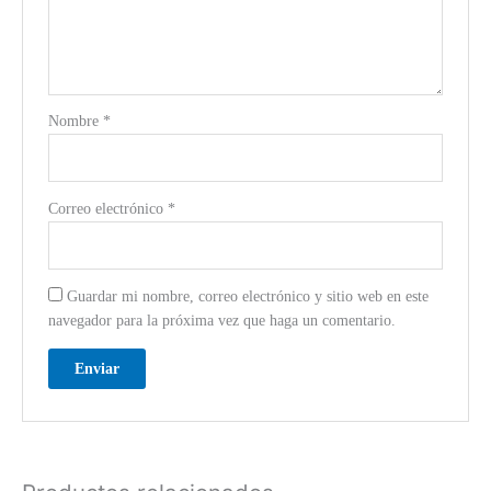
Nombre
*
Correo electrónico
*
Guardar mi nombre, correo electrónico y sitio web en este
navegador para la próxima vez que haga un comentario.