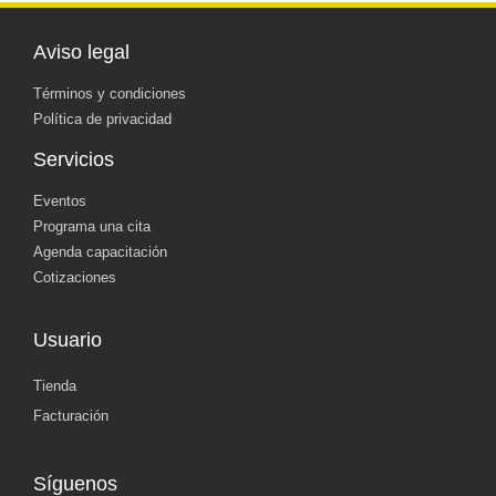
Aviso legal
Términos y condiciones
Política de privacidad
Servicios
Eventos
Programa una cita
Agenda capacitación
Cotizaciones
Usuario
Tienda
Facturación
Síguenos