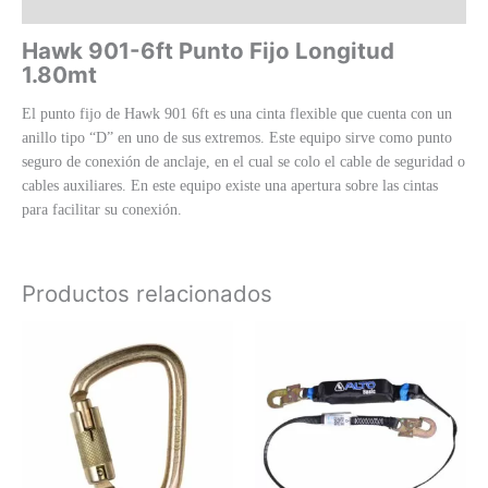
Valoraciones (0)
Hawk 901-6ft Punto Fijo Longitud
1.80mt
El punto fijo de Hawk 901 6ft es una cinta flexible que cuenta con un
anillo tipo “D” en uno de sus extremos. Este equipo sirve como punto
seguro de conexión de anclaje, en el cual se colo el cable de seguridad o
cables auxiliares. En este equipo existe una apertura sobre las cintas
para facilitar su conexión.
Productos relacionados