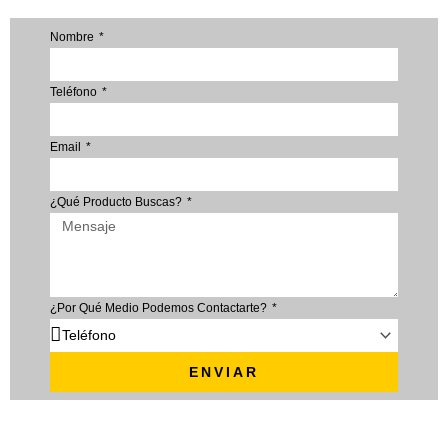
Nombre
Teléfono
Email
¿Qué Producto Buscas?
¿Por Qué Medio Podemos Contactarte?
ENVIAR