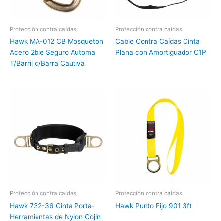
Protección contra caídas
Protección contra caídas
Hawk MA-012 CB Mosqueton
Cable Contra Caídas Cinta
Acero 2ble Seguro Automa
Plana con Amortiguador C1P
T/Barril c/Barra Cautiva
Protección contra caídas
Protección contra caídas
Hawk 732-36 Cinta Porta-
Hawk Punto Fijo 901 3ft
Herramientas de Nylon Cojin