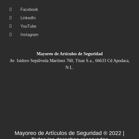
Facebook
LinkedIn
YouTube
Instagram
Mayoreo de Artículos de Seguridad
Av. Isidoro Sepúlveda Martínez 760, Titan S.a., 66633 Cd Apodaca,
N.L.
Mayoreo de Artículos de Seguridad ® 2022 |