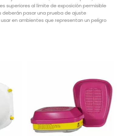
 superiores al límite de exposición permisible
s deberán pasar una prueba de ajuste
o usar en ambientes que representan un peligro