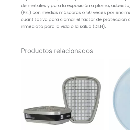
de metales y para la exposición a plomo, asbesto,
(PEL) con medias máscaras o 50 veces por encim
cuantitativa para clamar el factor de protección
inmediato para la vida o la salud (DILH).
Productos relacionados