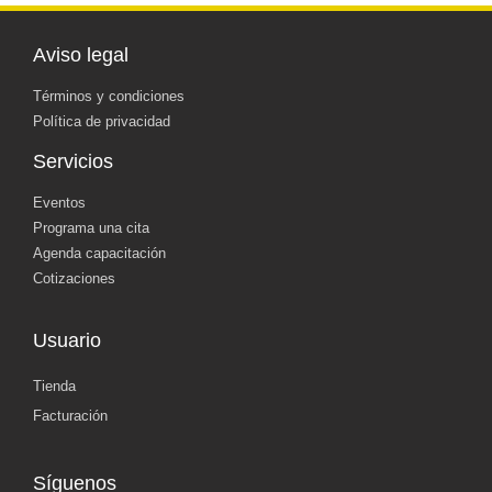
Aviso legal
Términos y condiciones
Política de privacidad
Servicios
Eventos
Programa una cita
Agenda capacitación
Cotizaciones
Usuario
Tienda
Facturación
Síguenos