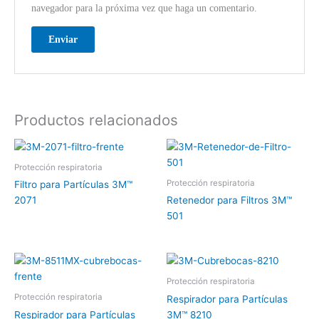
navegador para la próxima vez que haga un comentario.
Productos relacionados
Protección respiratoria
Protección respiratoria
Filtro para Partículas 3M™
2071
Retenedor para Filtros 3M™
501
Protección respiratoria
Protección respiratoria
Respirador para Partículas
Respirador para Partículas
3M™ 8210