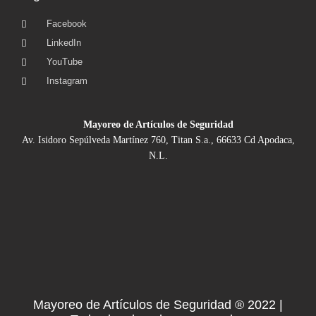
Facebook
LinkedIn
YouTube
Instagram
Mayoreo de Artículos de Seguridad
Av. Isidoro Sepúlveda Martínez 760, Titan S.a., 66633 Cd Apodaca,
N.L.
Mayoreo de Artículos de Seguridad ® 2022 |