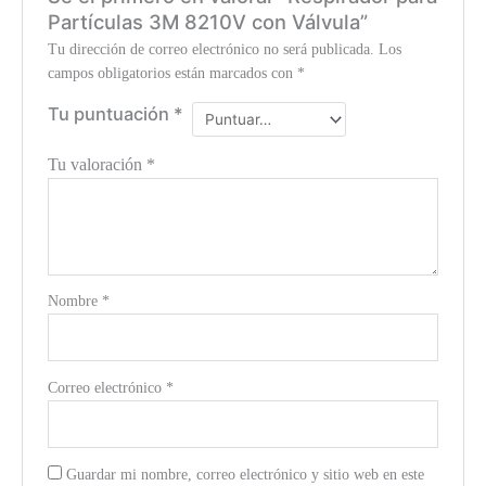
Partículas 3M 8210V con Válvula”
Tu dirección de correo electrónico no será publicada.
Los
campos obligatorios están marcados con
*
Tu puntuación
*
Tu valoración
*
Nombre
*
Correo electrónico
*
Guardar mi nombre, correo electrónico y sitio web en este