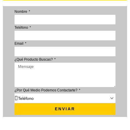
Nombre
Teléfono
Email
¿Qué Producto Buscas?
¿Por Qué Medio Podemos Contactarte?
ENVIAR