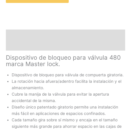
Descripción
Valoraciones (0)
Dispositivo de bloqueo para válvula 480
marca Master lock.
Dispositivo de bloqueo para válvula de compuerta giratoria.
La rotación hacia afuera/adentro facilita la instalación y el
almacenamiento.
Cubre la manija de la válvula para evitar la apertura
accidental de la misma.
Diseño único patentado giratorio permite una instalación
más fácil en aplicaciones de espacios confinados.
Cada tamaño gira sobre sí mismo y encaja en el tamaño
siguiente más grande para ahorrar espacio en las cajas de