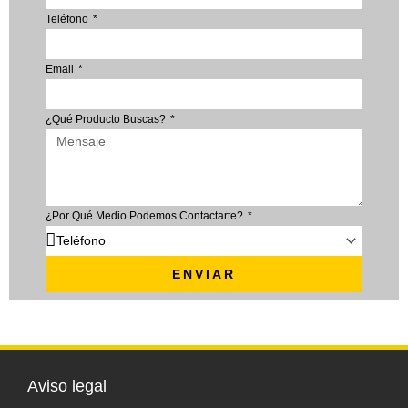
Teléfono
Email
¿Qué Producto Buscas?
¿Por Qué Medio Podemos Contactarte?
ENVIAR
Aviso legal