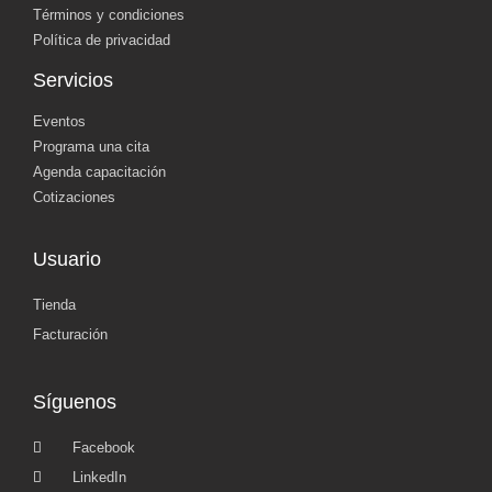
Términos y condiciones
Política de privacidad
Servicios
Eventos
Programa una cita
Agenda capacitación
Cotizaciones
Usuario
Tienda
Facturación
Síguenos
Facebook
LinkedIn