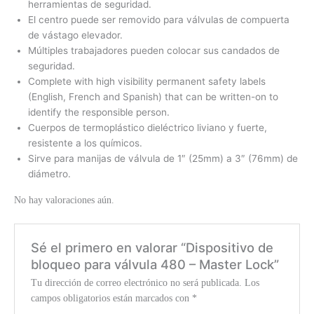
herramientas de seguridad.
El centro puede ser removido para válvulas de compuerta
de vástago elevador.
Múltiples trabajadores pueden colocar sus candados de
seguridad.
Complete with high visibility permanent safety labels
(English, French and Spanish) that can be written-on to
identify the responsible person.
Cuerpos de termoplástico dieléctrico liviano y fuerte,
resistente a los químicos.
Sirve para manijas de válvula de 1″ (25mm) a 3″ (76mm) de
diámetro.
No hay valoraciones aún.
Sé el primero en valorar “Dispositivo de
bloqueo para válvula 480 – Master Lock”
Tu dirección de correo electrónico no será publicada.
Los
campos obligatorios están marcados con
*