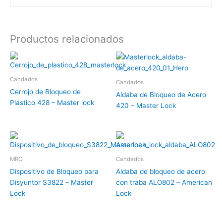
Productos relacionados
Candados
Candados
Cerrojo de Bloqueo de
Aldaba de Bloqueo de Acero
Plástico 428 – Master lock
420 – Master Lock
MRO
Candados
Dispositivo de Bloqueo para
Aldaba de bloqueo de acero
Disyuntor S3822 – Master
con traba ALO802 – American
Lock
Lock