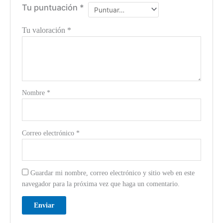
Tu puntuación
*
Tu valoración
*
Nombre
*
Correo electrónico
*
Guardar mi nombre, correo electrónico y sitio web en este
navegador para la próxima vez que haga un comentario.