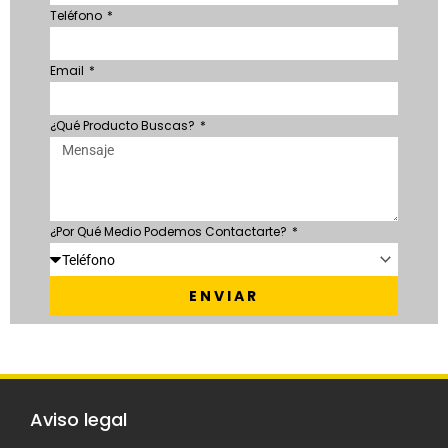
Teléfono
Email
¿Qué Producto Buscas?
¿Por Qué Medio Podemos Contactarte?
ENVIAR
Aviso legal