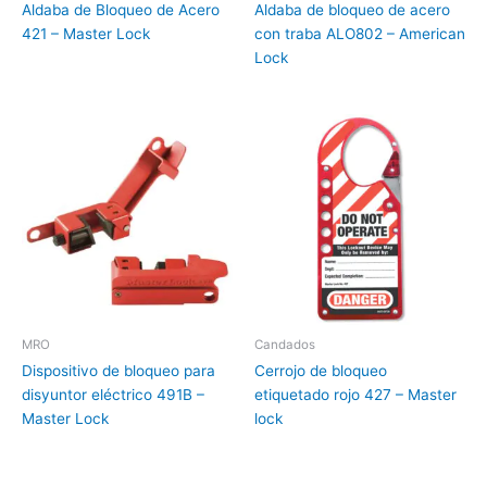
Aldaba de Bloqueo de Acero
Aldaba de bloqueo de acero
421 – Master Lock
con traba ALO802 – American
Lock
MRO
Candados
Dispositivo de bloqueo para
Cerrojo de bloqueo
disyuntor eléctrico 491B –
etiquetado rojo 427 – Master
Master Lock
lock