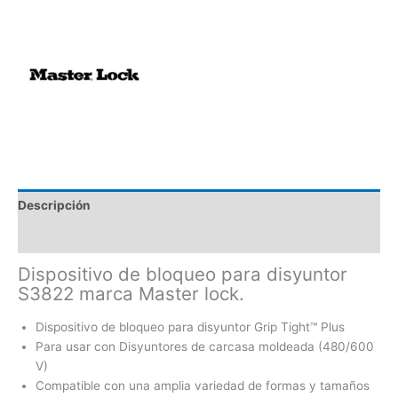
Descripción
Valoraciones (0)
Dispositivo de bloqueo para disyuntor
S3822 marca Master lock.
Dispositivo de bloqueo para disyuntor Grip Tight™ Plus
Para usar con Disyuntores de carcasa moldeada (480/600
V)
Compatible con una amplia variedad de formas y tamaños