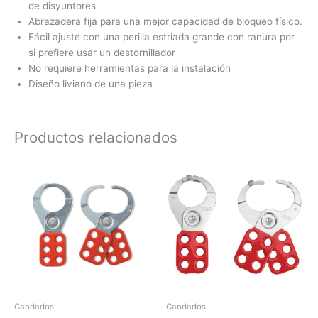
de disyuntores
Abrazadera fija para una mejor capacidad de bloqueo físico.
Fácil ajuste con una perilla estriada grande con ranura por
si prefiere usar un destornillador
No requiere herramientas para la instalación
Diseño liviano de una pieza
Productos relacionados
Candados
Candados