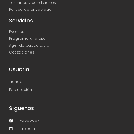
Términos y condiciones
Política de privacidad
Servicios
Eventos
Programa una cita
Agenda capacitación
Cotizaciones
Usuario
Tienda
Facturación
Síguenos
Facebook
LinkedIn