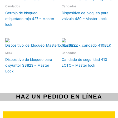
Candados
Candados
Cerrojo de bloqueo
Dispositivo de bloqueo para
etiquetado rojo 427 – Master
válvula 480 – Master Lock
lock
MRO
Candados
Dispositivo de bloqueo para
Candado de seguridad 410
disyuntor S3823 – Master
LOTO – Master lock
Lock
HAZ UN PEDIDO EN LÍNEA