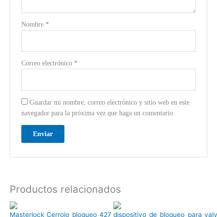
Nombre
*
Correo electrónico
*
Guardar mi nombre, correo electrónico y sitio web en este
navegador para la próxima vez que haga un comentario.
Productos relacionados