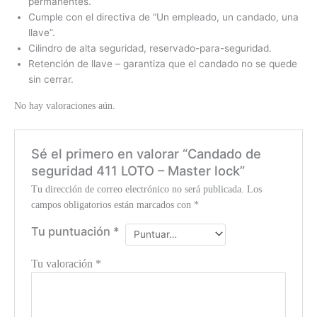
permanentes.
Cumple con el directiva de “Un empleado, un candado, una
llave”.
Cilindro de alta seguridad, reservado-para-seguridad.
Retención de llave – garantiza que el candado no se quede
sin cerrar.
No hay valoraciones aún.
Sé el primero en valorar “Candado de
seguridad 411 LOTO – Master lock”
Tu dirección de correo electrónico no será publicada.
Los
campos obligatorios están marcados con
*
Tu puntuación
*
Tu valoración
*