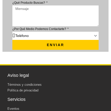
¿Qué Producto Buscas?
¿Por Qué Medio Podemos Contactarte?
ENVIAR
Aviso legal
Términos y condiciones
Política de privacidad
Servicios
Eventos