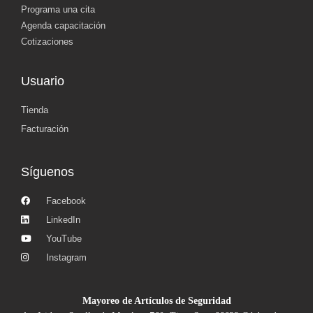
Programa una cita
Agenda capacitación
Cotizaciones
Usuario
Tienda
Facturación
Síguenos
Facebook
LinkedIn
YouTube
Instagram
Mayoreo de Artículos de Seguridad