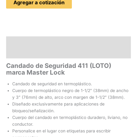
Agregar a cotización
Descripción
Valoraciones (0)
Candado de Seguridad 411
(LOTO)
marca Master Lock
Candado de seguridad en termoplástico.
Cuerpo de termoplástico negro de 1-1/2″ (38mm) de ancho
y 3″ (76mm) de alto, arco con margen de 1-1/2″ (38mm).
Diseñado exclusivamente para aplicaciones de
bloqueo/señalización.
Cuerpo del candado en termoplástico duradero, liviano, no
conductor.
Personalice en el lugar con etiquetas para escribir