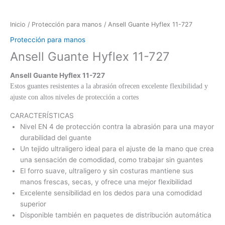
Inicio
/
Protección para manos
/ Ansell Guante Hyflex 11-727
Protección para manos
Ansell Guante Hyflex 11-727
Ansell Guante Hyflex 11-727
Estos guantes resistentes a la abrasión ofrecen excelente flexibilidad y
ajuste con altos niveles de protección a cortes
CARACTERÍSTICAS
Nivel EN 4 de protección contra la abrasión para una mayor
durabilidad del guante
Un tejido ultraligero ideal para el ajuste de la mano que crea
una sensación de comodidad, como trabajar sin guantes
El forro suave, ultraligero y sin costuras mantiene sus
manos frescas, secas, y ofrece una mejor flexibilidad
Excelente sensibilidad en los dedos para una comodidad
superior
Disponible también en paquetes de distribución automática