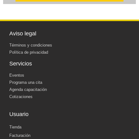
Aviso legal
Términos y condiciones
Política de privacidad
Servicios
Eventos
Programa una cita
Agenda capacitación
Cotizaciones
Usuario
Tienda
Facturación