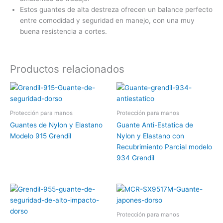
Estos guantes de alta destreza ofrecen un balance perfecto
entre comodidad y seguridad en manejo, con una muy
buena resistencia a cortes.
Productos relacionados
Protección para manos
Protección para manos
Guantes de Nylon y Elastano
Guante Anti-Estatica de
Modelo 915 Grendil
Nylon y Elastano con
Recubrimiento Parcial modelo
934 Grendil
Protección para manos