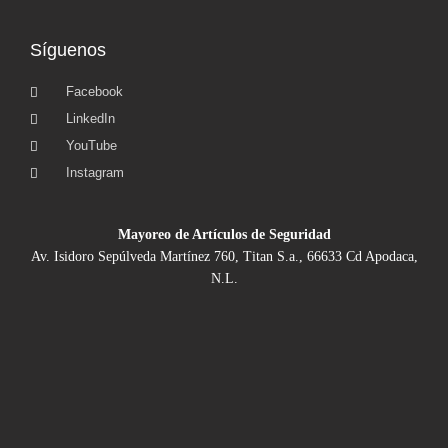
Síguenos
Facebook
LinkedIn
YouTube
Instagram
Mayoreo de Artículos de Seguridad
Av. Isidoro Sepúlveda Martínez 760, Titan S.a., 66633 Cd Apodaca,
N.L.