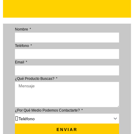
Nombre
Teléfono
Email
¿Qué Producto Buscas?
¿Por Qué Medio Podemos Contactarte?
ENVIAR