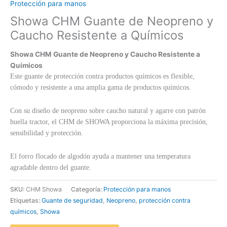
Protección para manos
Showa CHM Guante de Neopreno y
Caucho Resistente a Químicos
Showa CHM Guante de Neopreno y Caucho Resistente a
Químicos
Este guante de protección contra productos químicos es flexible,
cómodo y resistente a una amplia gama de productos químicos.
Con su diseño de neopreno sobre caucho natural y agarre con patrón
huella tractor, el CHM de SHOWA proporciona la máxima precisión,
sensibilidad y protección.
El forro flocado de algodón ayuda a mantener una temperatura
agradable dentro del guante.
SKU:
CHM Showa
Categoría:
Protección para manos
Etiquetas:
Guante de seguridad
,
Neopreno
,
protección contra
químicos
,
Showa