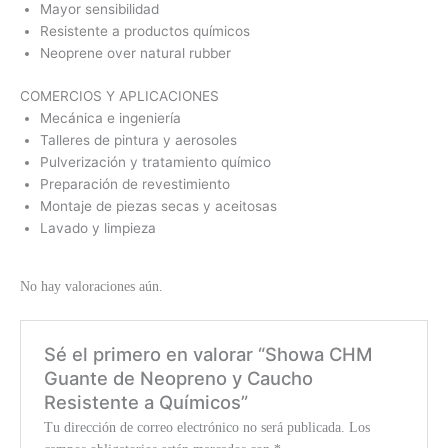
Mayor sensibilidad
Resistente a productos químicos
Neoprene over natural rubber
COMERCIOS Y APLICACIONES
Mecánica e ingeniería
Talleres de pintura y aerosoles
Pulverización y tratamiento químico
Preparación de revestimiento
Montaje de piezas secas y aceitosas
Lavado y limpieza
No hay valoraciones aún.
Sé el primero en valorar “Showa CHM
Guante de Neopreno y Caucho
Resistente a Químicos”
Tu dirección de correo electrónico no será publicada.
Los