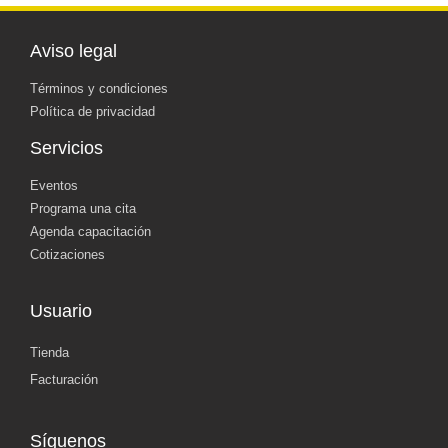
Aviso legal
Términos y condiciones
Política de privacidad
Servicios
Eventos
Programa una cita
Agenda capacitación
Cotizaciones
Usuario
Tienda
Facturación
Síguenos