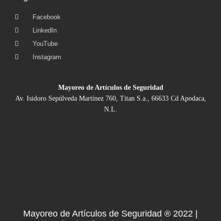
Facebook
LinkedIn
YouTube
Instagram
Mayoreo de Artículos de Seguridad
Av. Isidoro Sepúlveda Martínez 760, Titan S.a., 66633 Cd Apodaca,
N.L.
Mayoreo de Artículos de Seguridad ® 2022 |