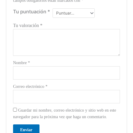
campos obligatorios están marcados con
*
Tu puntuación
*
Tu valoración
*
Nombre
*
Correo electrónico
*
Guardar mi nombre, correo electrónico y sitio web en este
navegador para la próxima vez que haga un comentario.