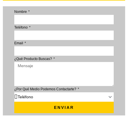
Nombre
Teléfono
Email
¿Qué Producto Buscas?
¿Por Qué Medio Podemos Contactarte?
ENVIAR