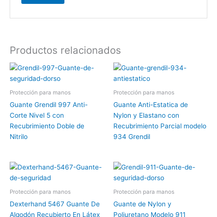
Productos relacionados
Protección para manos
Protección para manos
Guante Grendil 997 Anti-
Guante Anti-Estatica de
Corte Nivel 5 con
Nylon y Elastano con
Recubrimiento Doble de
Recubrimiento Parcial modelo
Nitrilo
934 Grendil
Protección para manos
Protección para manos
Dexterhand 5467 Guante De
Guante de Nylon y
Algodón Recubierto En Látex
Poliuretano Modelo 911