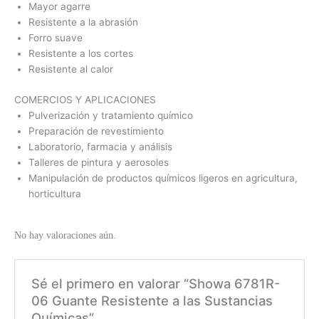
Mayor agarre
Resistente a la abrasión
Forro suave
Resistente a los cortes
Resistente al calor
COMERCIOS Y APLICACIONES
Pulverización y tratamiento químico
Preparación de revestimiento
Laboratorio, farmacia y análisis
Talleres de pintura y aerosoles
Manipulación de productos químicos ligeros en agricultura,
horticultura
No hay valoraciones aún.
Sé el primero en valorar “Showa 6781R-
06 Guante Resistente a las Sustancias
Químicas”