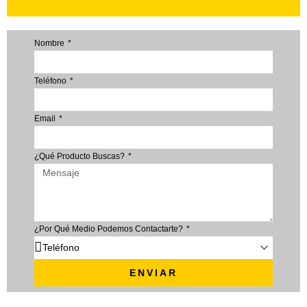
Nombre
Teléfono
Email
¿Qué Producto Buscas?
¿Por Qué Medio Podemos Contactarte?
ENVIAR