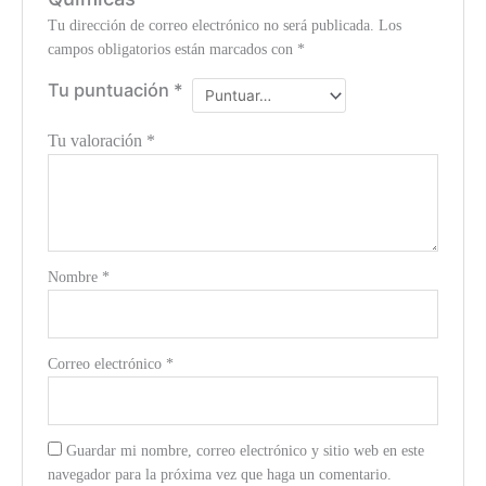
Tu dirección de correo electrónico no será publicada.
Los
campos obligatorios están marcados con
*
Tu puntuación
*
Tu valoración
*
Nombre
*
Correo electrónico
*
Guardar mi nombre, correo electrónico y sitio web en este
navegador para la próxima vez que haga un comentario.