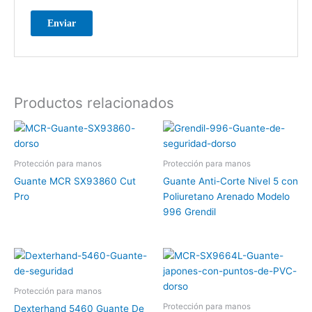
Productos relacionados
Protección para manos
Protección para manos
Guante MCR SX93860 Cut
Guante Anti-Corte Nivel 5 con
Pro
Poliuretano Arenado Modelo
996 Grendil
Protección para manos
Protección para manos
Dexterhand 5460 Guante De