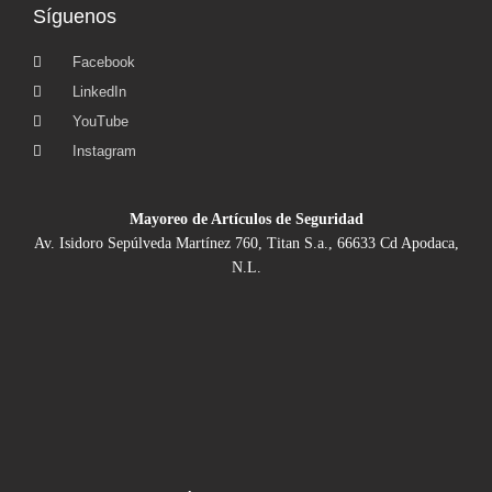
Síguenos
Facebook
LinkedIn
YouTube
Instagram
Mayoreo de Artículos de Seguridad
Av. Isidoro Sepúlveda Martínez 760, Titan S.a., 66633 Cd Apodaca,
N.L.