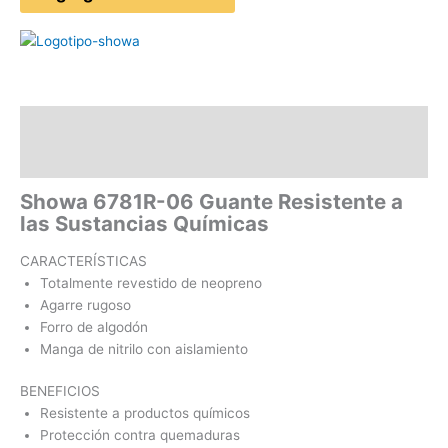
Descripción
Valoraciones (0)
Showa 6781R-06 Guante Resistente a
las Sustancias
Químicas
CARACTERÍSTICAS
Totalmente revestido de neopreno
Agarre rugoso
Forro de algodón
Manga de nitrilo con aislamiento
BENEFICIOS
Resistente a productos químicos
Protección contra quemaduras