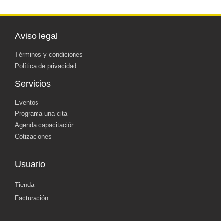
Aviso legal
Términos y condiciones
Política de privacidad
Servicios
Eventos
Programa una cita
Agenda capacitación
Cotizaciones
Usuario
Tienda
Facturación