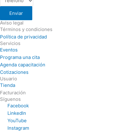
Enviar
Aviso legal
Términos y condiciones
Política de privacidad
Servicios
Eventos
Programa una cita
Agenda capacitación
Cotizaciones
Usuario
Tienda
Facturación
Síguenos
Facebook
LinkedIn
YouTube
Instagram
Mayoreo de Artículos de Seguridad