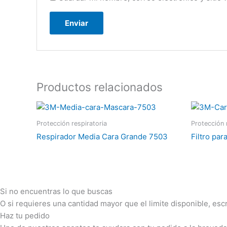
Productos relacionados
Protección respiratoria
Protección 
Respirador Media Cara Grande 7503
Filtro pa
Si no encuentras lo que buscas
O si requieres una cantidad mayor que el limite disponible, es
Haz tu pedido