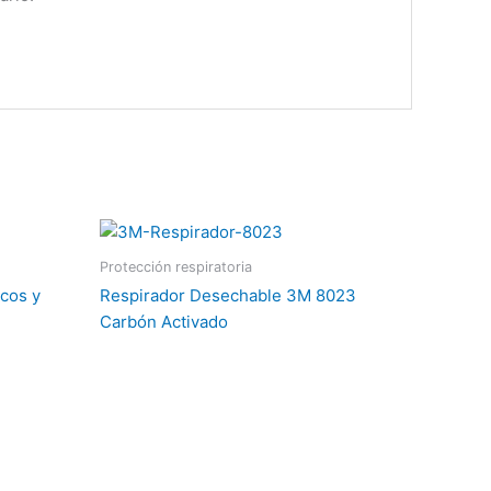
Protección respiratoria
cos y
Respirador Desechable 3M 8023
Carbón Activado