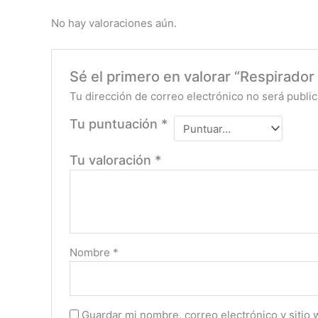
No hay valoraciones aún.
Sé el primero en valorar “Respirado
Tu dirección de correo electrónico no será public
Tu puntuación
*
Tu valoración
*
Nombre
*
Guardar mi nombre, correo electrónico y sitio