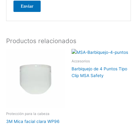
Productos relacionados
Accesorios
Barbiquejo de 4 Puntos Tipo
Clip MSA Safety
Protección para la cabeza
3M Mica facial clara WP96