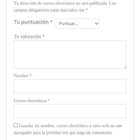
Tu dirección de correo electrónico no será publicada.
Los
campos obligatorios están marcados con
*
Tu puntuación
*
Tu valoración
*
Nombre
*
Correo electrónico
*
Guardar mi nombre, correo electrónico y sitio web en este
navegador para la próxima vez que haga un comentario.