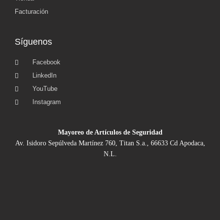
Facturación
Síguenos
Facebook
LinkedIn
YouTube
Instagram
Mayoreo de Artículos de Seguridad
Av. Isidoro Sepúlveda Martínez 760, Titan S.a., 66633 Cd Apodaca,
N.L.