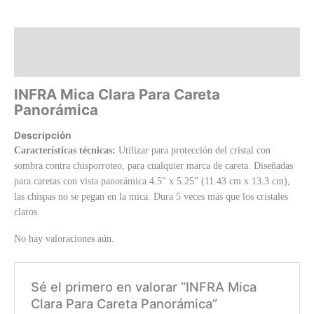
Descripción
Valoraciones (0)
INFRA Mica Clara Para Careta
Panorámica
Descripción
Características técnicas:
Utilizar para protección del cristal con
sombra contra chisporroteo, para cualquier marca de careta. Diseñadas
para caretas con vista panorámica 4.5” x 5.25” (11.43 cm x 13.3 cm),
las chispas no se pegan en la mica. Dura 5 veces más que los cristales
claros.
No hay valoraciones aún.
Sé el primero en valorar “INFRA Mica
Clara Para Careta Panorámica”