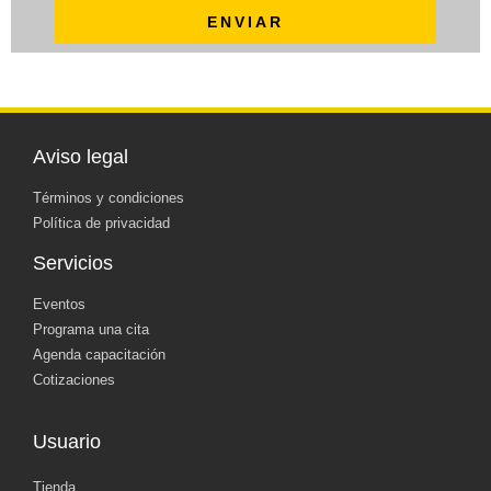
ENVIAR
Aviso legal
Términos y condiciones
Política de privacidad
Servicios
Eventos
Programa una cita
Agenda capacitación
Cotizaciones
Usuario
Tienda