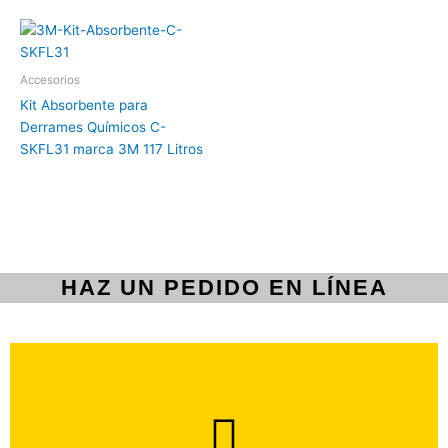
Accesorios
Kit Absorbente para
Derrames Químicos C-
SKFL31 marca 3M 117 Litros
HAZ UN PEDIDO EN LÍNEA