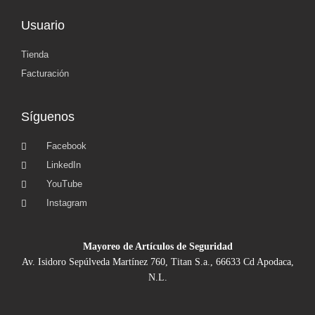
Usuario
Tienda
Facturación
Síguenos
Facebook
LinkedIn
YouTube
Instagram
Mayoreo de Artículos de Seguridad
Av. Isidoro Sepúlveda Martínez 760, Titan S.a., 66633 Cd Apodaca,
N.L.