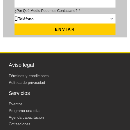
¿Por Qué Medio Podemos Contactarte?
ENVIAR
Aviso legal
Términos y condiciones
Política de privacidad
Servicios
Eventos
Programa una cita
Agenda capacitación
Cotizaciones