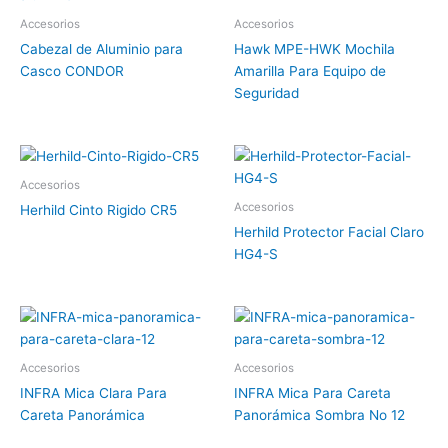
Accesorios
Accesorios
Cabezal de Aluminio para
Hawk MPE-HWK Mochila
Casco CONDOR
Amarilla Para Equipo de
Seguridad
Accesorios
Accesorios
Herhild Cinto Rigido CR5
Herhild Protector Facial Claro
HG4-S
Accesorios
Accesorios
INFRA Mica Clara Para
INFRA Mica Para Careta
Careta Panorámica
Panorámica Sombra No 12