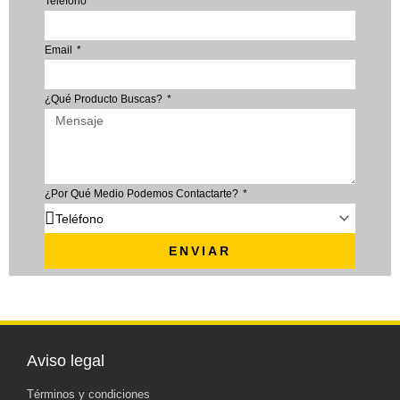
Teléfono
Email
¿Qué Producto Buscas?
¿Por Qué Medio Podemos Contactarte?
ENVIAR
Aviso legal
Términos y condiciones