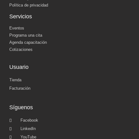
Política de privacidad
Servicios
Eventos
Programa una cita
Agenda capacitación
Cotizaciones
Usuario
Tienda
Facturación
Síguenos
Facebook
LinkedIn
YouTube