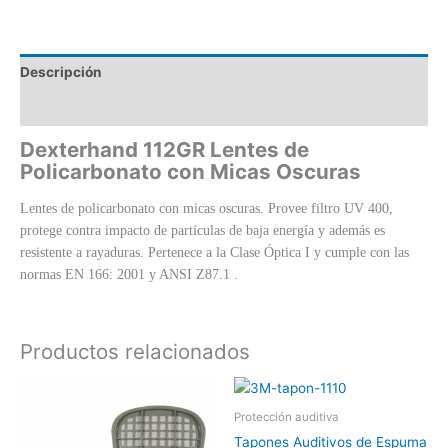
Descripción
Valoraciones (0)
Dexterhand 112GR Lentes de
Policarbonato con Micas Oscuras
Lentes de policarbonato con micas oscuras. Provee filtro UV 400,
protege contra impacto de partículas de baja energía y además es
resistente a rayaduras. Pertenece a la Clase Óptica I y cumple con las
normas EN 166: 2001 y ANSI Z87.1 .
Productos relacionados
Protección auditiva
Tapones Auditivos de Espuma