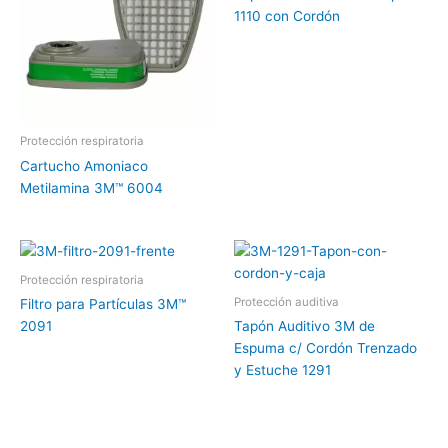
1110 con Cordón
Protección respiratoria
Cartucho Amoniaco
Metilamina 3M™ 6004
Protección respiratoria
Protección auditiva
Filtro para Partículas 3M™
2091
Tapón Auditivo 3M de
Espuma c/ Cordón Trenzado
y Estuche 1291