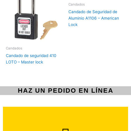
Candados
Candado de Seguridad de
Aluminio A1106 – American
Lock
Candados
Candado de seguridad 410
LOTO – Master lock
HAZ UN PEDIDO EN LÍNEA