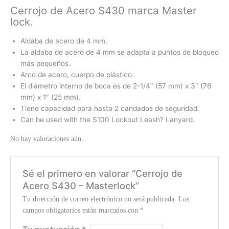
Cerrojo de Acero S430 marca Master
lock.
Aldaba de acero de 4 mm.
La aldaba de acero de 4 mm se adapta a puntos de bloqueo
más pequeños.
Arco de acero, cuerpo de plástico.
El diámetro interno de boca es de 2-1/4″ (57 mm) x 3″ (76
mm) x 1″ (25 mm).
Tiene capacidad para hasta 2 candados de seguridad.
Can be used with the S100 Lockout Leash? Lanyard.
No hay valoraciones aún.
Sé el primero en valorar “Cerrojo de
Acero S430 – Masterlock”
Tu dirección de correo electrónico no será publicada.
Los
campos obligatorios están marcados con
*