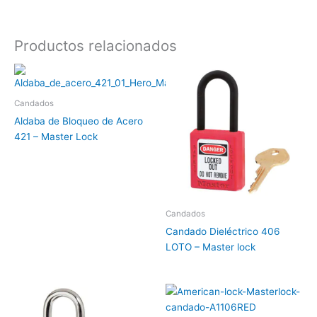
Productos relacionados
Candados
Aldaba de Bloqueo de Acero
421 – Master Lock
Candados
Candado Dieléctrico 406
LOTO – Master lock