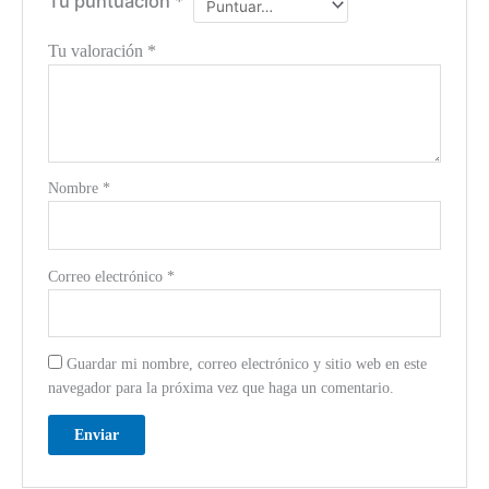
Tu puntuación
*
Tu valoración
*
Nombre
*
Correo electrónico
*
Guardar mi nombre, correo electrónico y sitio web en este
navegador para la próxima vez que haga un comentario.