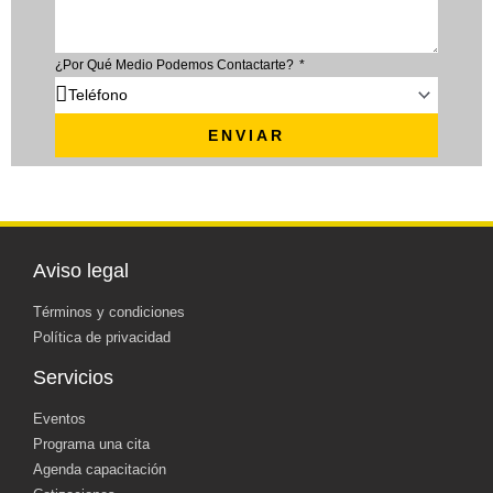
¿Por Qué Medio Podemos Contactarte?
ENVIAR
Aviso legal
Términos y condiciones
Política de privacidad
Servicios
Eventos
Programa una cita
Agenda capacitación