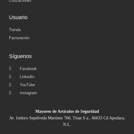
Cotizaciones
Usuario
Tienda
Facturación
Síguenos
Facebook
LinkedIn
YouTube
Instagram
Mayoreo de Artículos de Seguridad
Av. Isidoro Sepúlveda Martínez 760, Titan S.a., 66633 Cd Apodaca,
N.L.