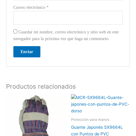
Correo electrónico
*
Guardar mi nombre, correo electrónico y sitio web en este
navegador para la próxima vez que haga un comentario.
Productos relacionados
Protección para manos
Guante Japonés SX9664L
con Puntos de PVC