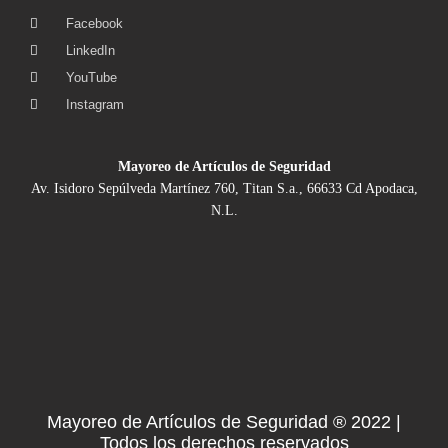
Facebook
LinkedIn
YouTube
Instagram
Mayoreo de Artículos de Seguridad
Av. Isidoro Sepúlveda Martínez 760, Titan S.a., 66633 Cd Apodaca,
N.L.
Mayoreo de Artículos de Seguridad ® 2022 |
Todos los derechos reservados