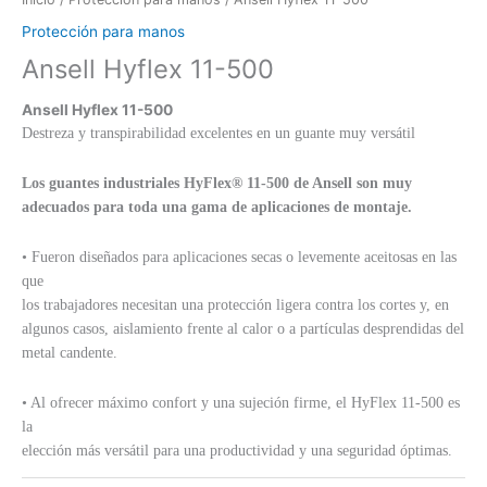
Protección para manos
Ansell Hyflex 11-500
Ansell Hyflex 11-500
Destreza y transpirabilidad excelentes en un guante muy versátil
Los guantes industriales HyFlex® 11-500 de Ansell son muy
adecuados para
toda una gama de aplicaciones de montaje.
• Fueron diseñados para aplicaciones secas o levemente aceitosas en las
que
los trabajadores necesitan una protección ligera contra los cortes y, en
algunos casos, aislamiento frente al calor o a partículas desprendidas del
metal candente.
• Al ofrecer máximo confort y una sujeción firme, el HyFlex 11-500 es
la
elección más versátil para una productividad y una seguridad óptimas.