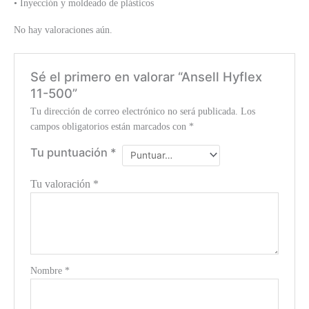
• Inyección y moldeado de plásticos
No hay valoraciones aún.
Sé el primero en valorar “Ansell Hyflex
11-500”
Tu dirección de correo electrónico no será publicada.
Los
campos obligatorios están marcados con
*
Tu puntuación
*
Tu valoración
*
Nombre
*