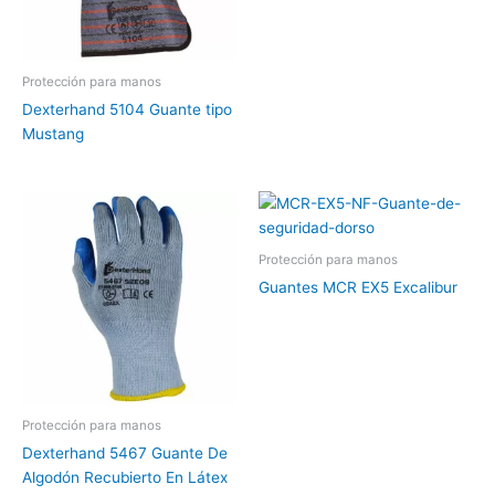
Protección para manos
Dexterhand 5104 Guante tipo
Mustang
Protección para manos
Guantes MCR EX5 Excalibur
Protección para manos
Dexterhand 5467 Guante De
Algodón Recubierto En Látex