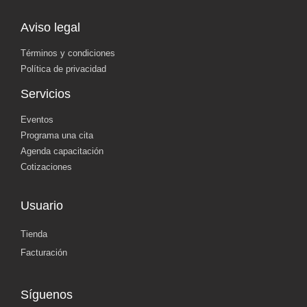
Aviso legal
Términos y condiciones
Política de privacidad
Servicios
Eventos
Programa una cita
Agenda capacitación
Cotizaciones
Usuario
Tienda
Facturación
Síguenos