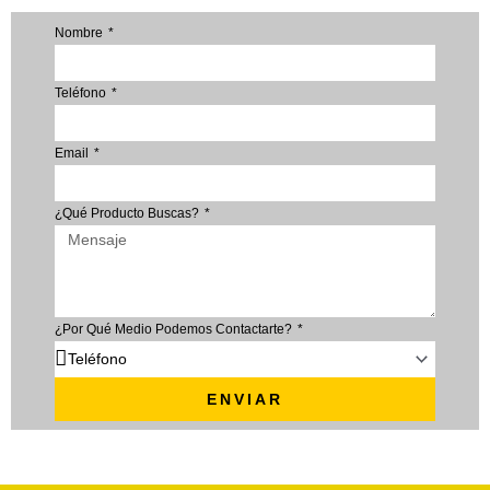
Nombre
Teléfono
Email
¿Qué Producto Buscas?
¿Por Qué Medio Podemos Contactarte?
ENVIAR