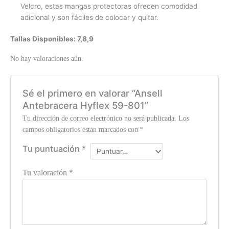
Velcro, estas mangas protectoras ofrecen comodidad
adicional y son fáciles de colocar y quitar.
Tallas Disponibles: 7,8,9
No hay valoraciones aún.
Sé el primero en valorar “Ansell
Antebracera Hyflex 59-801”
Tu dirección de correo electrónico no será publicada.
Los
campos obligatorios están marcados con
*
Tu puntuación
*
Tu valoración
*