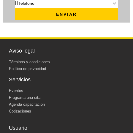
ENVIAR
Aviso legal
Términos y condiciones
Política de privacidad
Servicios
Eventos
Programa una cita
Agenda capacitación
Cotizaciones
Usuario