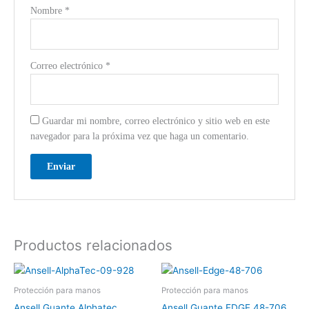
Nombre
*
Correo electrónico
*
Guardar mi nombre, correo electrónico y sitio web en este
navegador para la próxima vez que haga un comentario.
Productos relacionados
Protección para manos
Protección para manos
Ansell Guante Alphatec
Ansell Guante EDGE 48-706