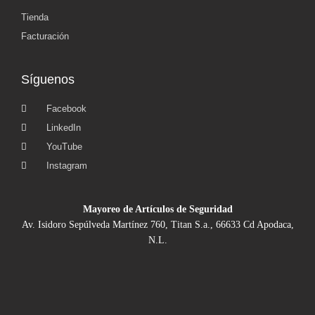
Tienda
Facturación
Síguenos
Facebook
LinkedIn
YouTube
Instagram
Mayoreo de Artículos de Seguridad
Av. Isidoro Sepúlveda Martínez 760, Titan S.a., 66633 Cd Apodaca,
N.L.