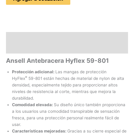
Descripción
Valoraciones (0)
Ansell Antebracera Hyflex 59-801
Protección adicional:
Las mangas de protección
®
HyFlex
59-801 están hechas de material de nylon de alta
densidad, especialmente tejido para proporcionar altos
niveles de resistencia al corte, mientras que mejora la
durabilidad.
Comodidad elevada:
Su diseño único también proporciona
a los usuarios una comodidad transpirable de sensación
fresca, para una protección personal realmente fácil de
usar.
Características mejoradas:
Gracias a su cierre especial de