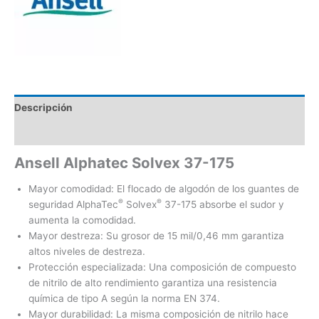
Descripción
Valoraciones (0)
Ansell Alphatec Solvex 37-175
Mayor comodidad: El flocado de algodón de los guantes de
®
®
seguridad AlphaTec
Solvex
37-175 absorbe el sudor y
aumenta la comodidad.
Mayor destreza: Su grosor de 15 mil/0,46 mm garantiza
altos niveles de destreza.
Protección especializada: Una composición de compuesto
de nitrilo de alto rendimiento garantiza una resistencia
química de tipo A según la norma EN 374.
Mayor durabilidad: La misma composición de nitrilo hace