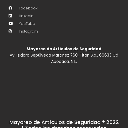
Facebook
LinkedIn
YouTube
Instagram
Mayoreo de Artículos de Seguridad
Av. Isidoro Sepúlveda Martínez 760, Titan S.a., 66633 Cd
Apodaca, N.L.
Mayoreo de Artículos de Seguridad ® 2022