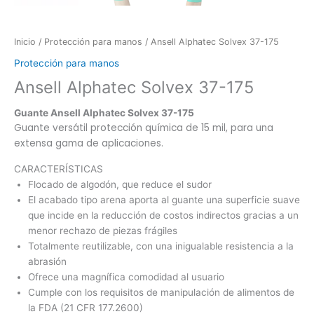
Inicio
/
Protección para manos
/ Ansell Alphatec Solvex 37-175
Protección para manos
Ansell Alphatec Solvex 37-175
Guante Ansell Alphatec Solvex 37-175
Guante versátil protección química de 15 mil, para una
extensa gama de aplicaciones.
CARACTERÍSTICAS
Flocado de algodón, que reduce el sudor
El acabado tipo arena aporta al guante una superficie suave
que incide en la reducción de costos indirectos gracias a un
menor rechazo de piezas frágiles
Totalmente reutilizable, con una inigualable resistencia a la
abrasión
Ofrece una magnífica comodidad al usuario
Cumple con los requisitos de manipulación de alimentos de
la FDA (21 CFR 177.2600)