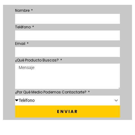
Nombre
Teléfono
Email
¿Qué Producto Buscas?
¿Por Qué Medio Podemos Contactarte?
ENVIAR