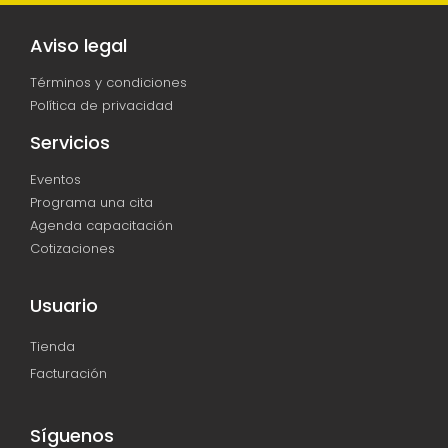
Aviso legal
Términos y condiciones
Política de privacidad
Servicios
Eventos
Programa una cita
Agenda capacitación
Cotizaciones
Usuario
Tienda
Facturación
Síguenos