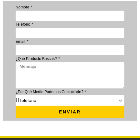
Nombre
Teléfono
Email
¿Qué Producto Buscas?
¿Por Qué Medio Podemos Contactarte?
ENVIAR