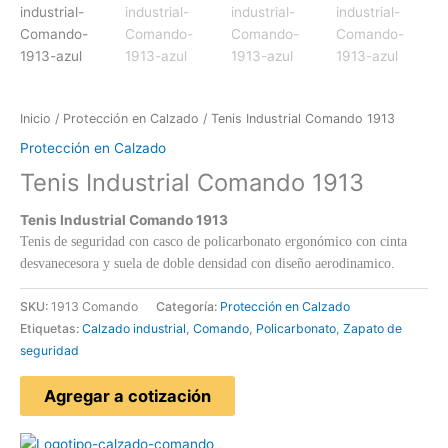
Inicio
/
Protección en Calzado
/ Tenis Industrial Comando 1913
Protección en Calzado
Tenis Industrial Comando 1913
Tenis Industrial Comando 1913
Tenis de seguridad con casco de policarbonato ergonómico con cinta
desvanecesora y suela de doble densidad con diseño aerodinamico.
SKU:
1913 Comando
Categoría:
Protección en Calzado
Etiquetas:
Calzado industrial
,
Comando
,
Policarbonato
,
Zapato de
seguridad
Agregar a cotización