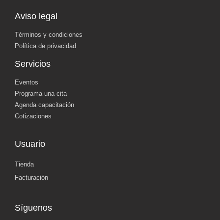
Aviso legal
Términos y condiciones
Política de privacidad
Servicios
Eventos
Programa una cita
Agenda capacitación
Cotizaciones
Usuario
Tienda
Facturación
Síguenos