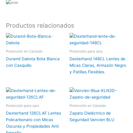
Productos relacionados
Protección en Calzado
Protección para ojos
Duramil Dakota Bota Blanca
Dexterhand 148CL Lentes de
con Casquillo
Micas Claras, Armazón Negro
y Patillas Flexibles.
Protección para ojos
Protección en Calzado
Dexterhand 126CLAF Lentes
Zapato Dieléctrico de
Policarbonato con Micas
Seguridad Vanvien BLU
Oscuras y Propiedades Anti
Empaño