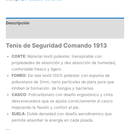
Descripción
Valoraciones (0)
Tenis de Seguridad Comando 1913
CORTE:
Material textil poliester, transpirable con
propiedades de absorción y des absorción de humedad,
confortable fresco y ligero.
FORRO:
De tela textil 100% poliester con espuma de
poliuretano de 3mm, nano particulas de plata pura que
inhiben la formación de hongos y bacterias.
CASCO:
Policarbonato con diseño ergonómico y cinta
desvanecedora que se ajusta correctamente al casco
mejorando la flexión y confort al pie.
SUELA:
Doble densidad con diseño aerodinamico que
permite absorber la energía en cada pisada.