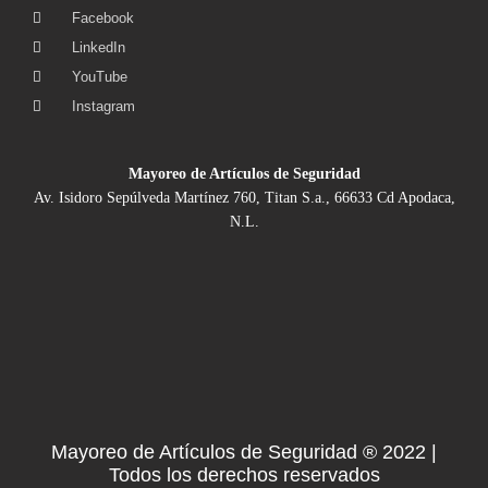
Facebook
LinkedIn
YouTube
Instagram
Mayoreo de Artículos de Seguridad
Av. Isidoro Sepúlveda Martínez 760, Titan S.a., 66633 Cd Apodaca,
N.L.
Mayoreo de Artículos de Seguridad ® 2022 |
Todos los derechos reservados