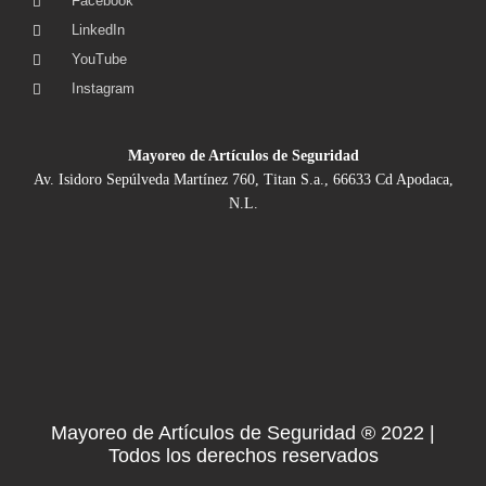
Facebook
LinkedIn
YouTube
Instagram
Mayoreo de Artículos de Seguridad
Av. Isidoro Sepúlveda Martínez 760, Titan S.a., 66633 Cd Apodaca,
N.L.
Mayoreo de Artículos de Seguridad ® 2022 |
Todos los derechos reservados