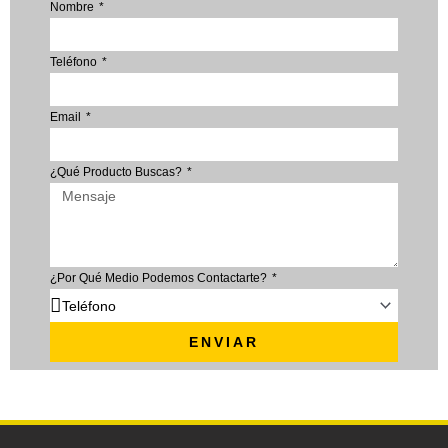
Nombre
Teléfono
Email
¿Qué Producto Buscas?
¿Por Qué Medio Podemos Contactarte?
ENVIAR