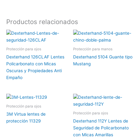
Productos relacionados
Protección para ojos
Protección para manos
Dexterhand 126CLAF Lentes
Dexterhand 5104 Guante tipo
Policarbonato con Micas
Mustang
Oscuras y Propiedades Anti
Empaño
Protección para ojos
Protección para ojos
3M Virtua lentes de
protección 11329
Dexterhand 112Y Lentes de
Seguridad de Policarbonato
con Micas Amarillas