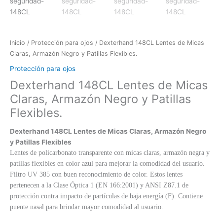
Inicio
/
Protección para ojos
/ Dexterhand 148CL Lentes de Micas
Claras, Armazón Negro y Patillas Flexibles.
Protección para ojos
Dexterhand 148CL Lentes de Micas
Claras, Armazón Negro y Patillas
Flexibles.
Dexterhand 148CL Lentes de Micas Claras, Armazón Negro
y Patillas Flexibles
Lentes de policarbonato transparente con micas claras, armazón negra y
patillas flexibles en color azul para mejorar la comodidad del usuario.
Filtro UV 385 con buen reconocimiento de color. Estos lentes
pertenecen a la Clase Óptica 1 (EN 166:2001) y ANSI Z87.1 de
protección contra impacto de partículas de baja energía (F). Contiene
puente nasal para brindar mayor comodidad al usuario.