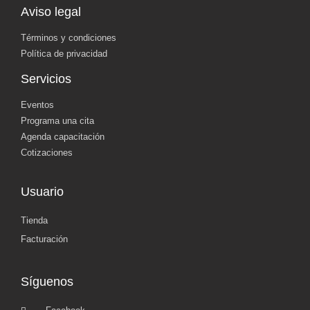
Aviso legal
Términos y condiciones
Política de privacidad
Servicios
Eventos
Programa una cita
Agenda capacitación
Cotizaciones
Usuario
Tienda
Facturación
Síguenos