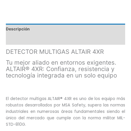
Descripción
Valoraciones (0)
DETECTOR MULTIGAS ALTAIR 4XR
Tu mejor aliado en entornos exigentes.
ALTAIR® 4XR: Confianza, resistencia y
tecnología integrada en un solo equipo
El detector multigas ALTAIR® 4XR es uno de los equipo más
robustos desarrollados por MSA Safety, supera las normas
industriales en numerosas áreas fundamentales siendo el
único del mercado que cumple con la norma militar MIL-
STD-810G.