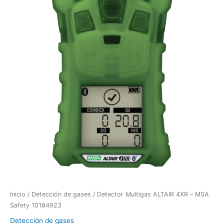
Inicio
/
Detección de gases
/ Detector Multigas ALTAIR 4XR – MSA
Safety 10184923
Detección de gases