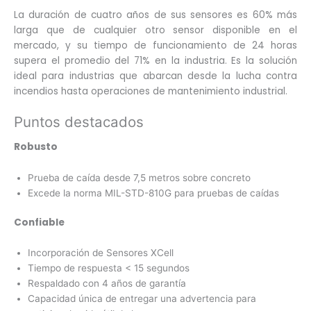
La duración de cuatro años de sus sensores es 60% más
larga que de cualquier otro sensor disponible en el
mercado, y su tiempo de funcionamiento de 24 horas
supera el promedio del 71% en la industria. Es la solución
ideal para industrias que abarcan desde la lucha contra
incendios hasta operaciones de mantenimiento industrial.
Puntos destacados
Robusto
Prueba de caída desde 7,5 metros sobre concreto
Excede la norma MIL-STD-810G para pruebas de caídas
Confiable
Incorporación de Sensores XCell
Tiempo de respuesta < 15 segundos
Respaldado con 4 años de garantía
Capacidad única de entregar una advertencia para