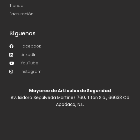
Tienda
Facturación
Síguenos
Facebook
LinkedIn
YouTube
Instagram
Mayoreo de Artículos de Seguridad
Av. Isidoro Sepúlveda Martínez 760, Titan S.a., 66633 Cd
Apodaca, N.L.