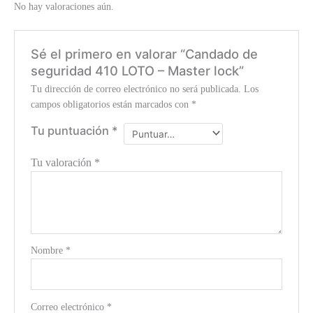
No hay valoraciones aún.
Sé el primero en valorar “Candado de
seguridad 410 LOTO – Master lock”
Tu dirección de correo electrónico no será publicada.
Los
campos obligatorios están marcados con
*
Tu puntuación
*
Tu valoración
*
Nombre
*
Correo electrónico
*