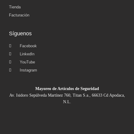
Tienda
Facturación
Síguenos
Facebook
LinkedIn
YouTube
Instagram
Mayoreo de Artículos de Seguridad
Av. Isidoro Sepúlveda Martínez 760, Titan S.a., 66633 Cd Apodaca,
N.L.