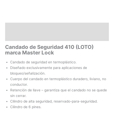
Descripción
Valoraciones (0)
Candado de Seguridad 410
(LOTO)
marca Master Lock
Candado de seguridad en termoplástico.
Diseñado exclusivamente para aplicaciones de
bloqueo/señalización.
Cuerpo del candado en termoplástico duradero, liviano, no
conductor.
Retención de llave – garantiza que el candado no se quede
sin cerrar.
Cilindro de alta seguridad, reservado-para-seguridad.
Cilindro de 6 pines.