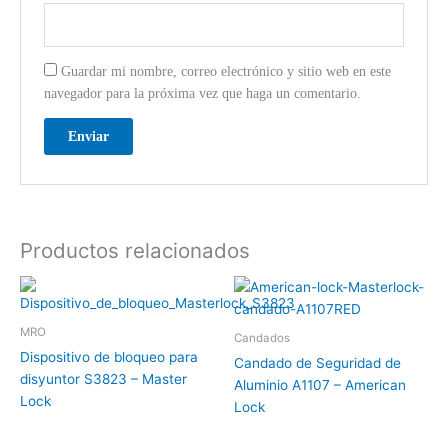
Guardar mi nombre, correo electrónico y sitio web en este
navegador para la próxima vez que haga un comentario.
Productos relacionados
MRO
Candados
Dispositivo de bloqueo para
Candado de Seguridad de
disyuntor S3823 – Master
Aluminio A1107 – American
Lock
Lock