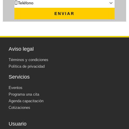
ENVIAR
Aviso legal
Términos y condiciones
Política de privacidad
Servicios
Eventos
Programa una cita
Agenda capacitación
Cotizaciones
Usuario