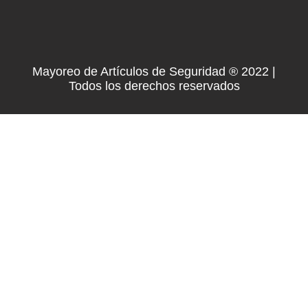
Mayoreo de Artículos de Seguridad ® 2022 |
Todos los derechos reservados