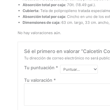
Absorción total por caja:
70lt. (18.49 gal.).
Cubierta:
Tela de polipropileno tratada especialme
Absorción total por caja:
Cincho en uno de los ext
Dimensiones de caja:
63 cm. largo, 33 cm. ancho, 
No hay valoraciones aún.
Sé el primero en valorar “Calcetín
Tu dirección de correo electrónico no será public
Tu puntuación
*
Tu valoración
*