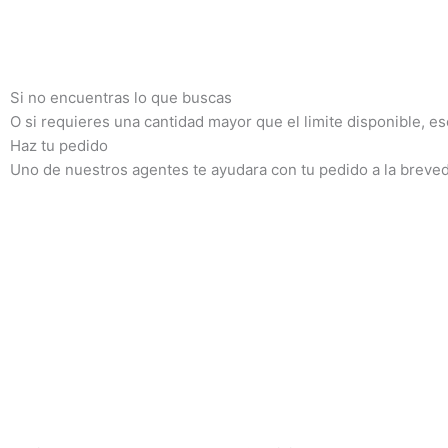
Si no encuentras lo que buscas
O si requieres una cantidad mayor que el limite disponible, e
Haz tu pedido
Uno de nuestros agentes te ayudara con tu pedido a la breve