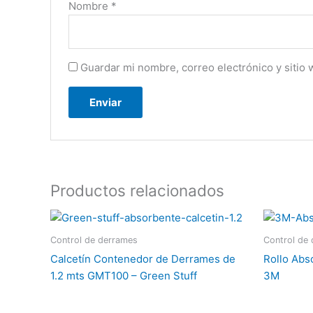
Nombre
*
Guardar mi nombre, correo electrónico y sitio
Productos relacionados
Control de derrames
Control de
Calcetín Contenedor de Derrames de
Rollo Abs
1.2 mts GMT100 – Green Stuff
3M