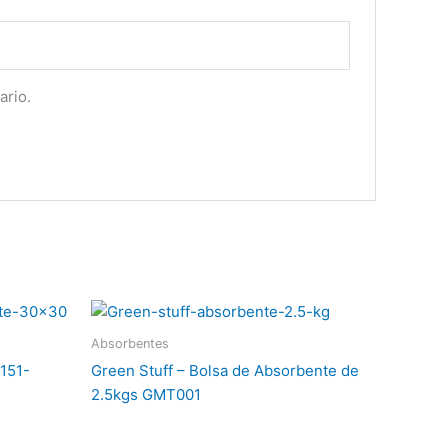
ario.
Absorbentes
151-
Green Stuff – Bolsa de Absorbente de
2.5kgs GMT001