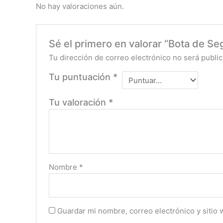
No hay valoraciones aún.
Sé el primero en valorar “Bota de 
Tu dirección de correo electrónico no será public
Tu puntuación
*
Tu valoración
*
Nombre
*
Guardar mi nombre, correo electrónico y sitio