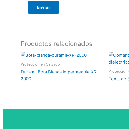
Productos relacionados
Protección en Calzado
Protección
Duramil Bota Blanca Impermeable XR-
2000
Tenis de