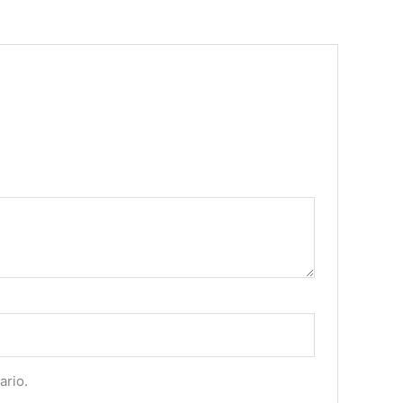
ario.