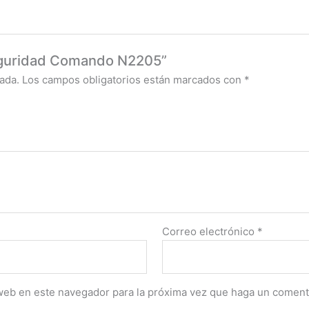
Seguridad Comando N2205”
ada.
Los campos obligatorios están marcados con
*
Correo electrónico
*
 web en este navegador para la próxima vez que haga un coment