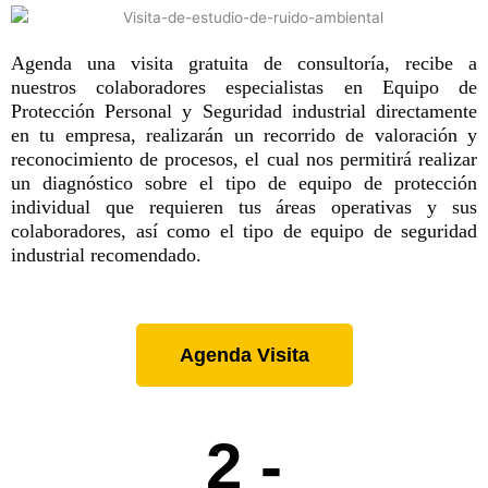
Agenda una visita gratuita de consultoría, recibe a
nuestros colaboradores especialistas en Equipo de
Protección Personal y Seguridad industrial directamente
en tu empresa, realizarán un recorrido de valoración y
reconocimiento de procesos, el cual nos permitirá realizar
un diagnóstico sobre el tipo de equipo de protección
individual que requieren tus áreas operativas y sus
colaboradores, así como el tipo de equipo de seguridad
industrial recomendado.
Agenda Visita
2 -