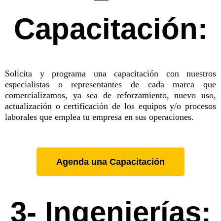
Capacitación:
Solicita y programa una capacitación con nuestros
especialistas o representantes de cada marca que
comercializamos, ya sea de reforzamiento, nuevo uso,
actualización o certificación de los equipos y/o procesos
laborales que emplea tu empresa en sus operaciones.
Agenda una Capacitación
3- Ingenierías: