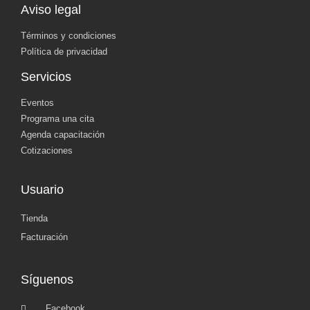
Aviso legal
Términos y condiciones
Política de privacidad
Servicios
Eventos
Programa una cita
Agenda capacitación
Cotizaciones
Usuario
Tienda
Facturación
Síguenos
Facebook