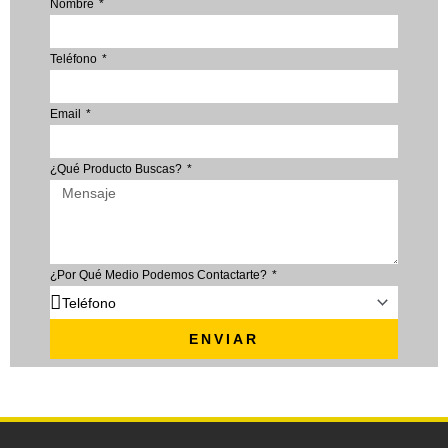
Nombre
Teléfono
Email
¿Qué Producto Buscas?
¿Por Qué Medio Podemos Contactarte?
ENVIAR