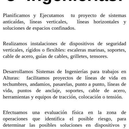
Planificamos y Ejecutamos tu proyecto de sistemas
anticaídas, líneas verticales, líneas horizontales y
soluciones de espacios confinados.
Realizamos instalaciones de dispositivos de seguridad
verticales, rígidos o flexibles: escaleras marinas, soportes,
cable de acero, guías de cables, grilletes, tensores.
Desarrollamos Sistemas de Ingenierías para trabajos en
Alturas: facilitamos proyectos de líneas de vida en
techumbres, andamios, pasarelas, punto a punto, líneas de
vida, puntos de anclaje, soportes, cable de acero,
herramientas y equipos de tracción, colocación o tensión.
Efectuamos una evaluación física en la zona de
operaciones que identifica el posible riesgo, para
determinar las posibles soluciones en dispositivos y