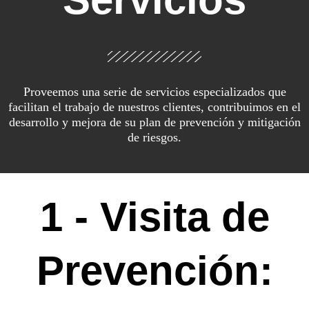
Proveemos una serie de servicios especializados que
facilitan el trabajo de nuestros clientes, contribuimos en el
desarrollo y mejora de su plan de prevención y mitigación
de riesgos.
1 - Visita de
Prevención: