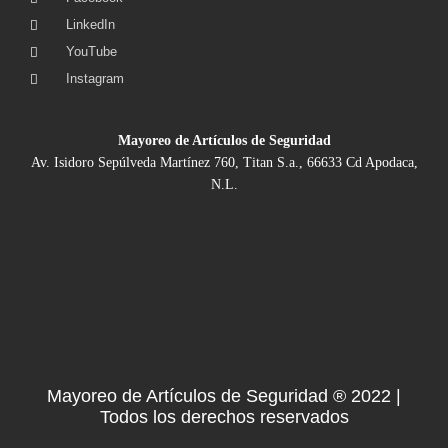
LinkedIn
YouTube
Instagram
Mayoreo de Artículos de Seguridad
Av. Isidoro Sepúlveda Martínez 760, Titan S.a., 66633 Cd Apodaca,
N.L.
Mayoreo de Artículos de Seguridad ® 2022 |
Todos los derechos reservados