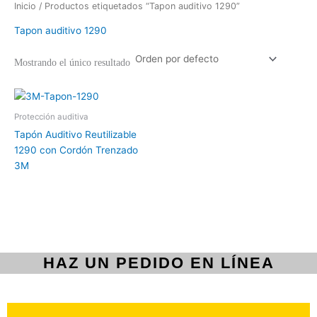
Inicio
/ Productos etiquetados “Tapon auditivo 1290”
Tapon auditivo 1290
Mostrando el único resultado
Protección auditiva
Tapón Auditivo Reutilizable
1290 con Cordón Trenzado
3M
HAZ UN PEDIDO EN LÍNEA