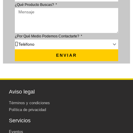
¿Qué Producto Buscas?
¿Por Qué Medio Podemos Contactarte?
ENVIAR
Aviso legal
Términos y condiciones
Política de privacidad
Servicios
Eventos