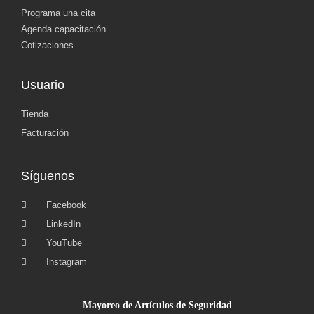
Programa una cita
Agenda capacitación
Cotizaciones
Usuario
Tienda
Facturación
Síguenos
Facebook
LinkedIn
YouTube
Instagram
Mayoreo de Artículos de Seguridad