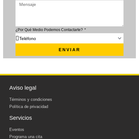
¿Por Qué Medio Podemos Contactarte?
ENVIAR
Aviso legal
Términos y condiciones
Política de privacidad
Servicios
Eventos
Programa una cita