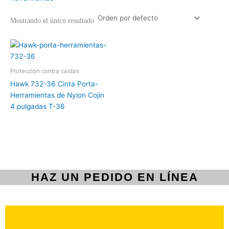
Mostrando el único resultado
Protección contra caídas
Hawk 732-36 Cinta Porta-
Herramientas de Nylon Cojin
4 pulgadas T-36
HAZ UN PEDIDO EN LÍNEA