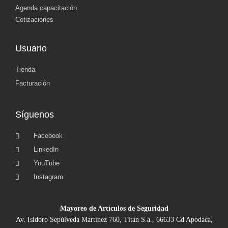
Agenda capacitación
Cotizaciones
Usuario
Tienda
Facturación
Síguenos
Facebook
LinkedIn
YouTube
Instagram
Mayoreo de Artículos de Seguridad
Av. Isidoro Sepúlveda Martínez 760, Titan S.a., 66633 Cd Apodaca,