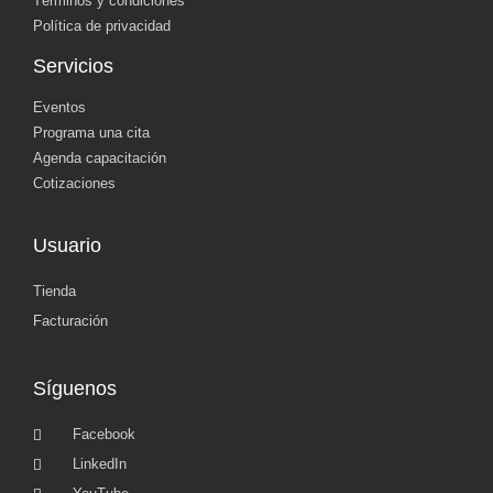
Términos y condiciones
Política de privacidad
Servicios
Eventos
Programa una cita
Agenda capacitación
Cotizaciones
Usuario
Tienda
Facturación
Síguenos
Facebook
LinkedIn