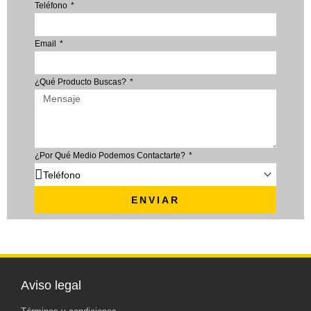
Teléfono
Email
¿Qué Producto Buscas?
¿Por Qué Medio Podemos Contactarte?
ENVIAR
Aviso legal