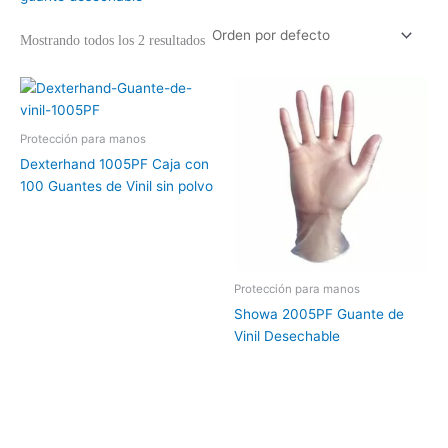
Mostrando todos los 2 resultados
Protección para manos
Dexterhand 1005PF Caja con
100 Guantes de Vinil sin polvo
Protección para manos
Showa 2005PF Guante de
Vinil Desechable