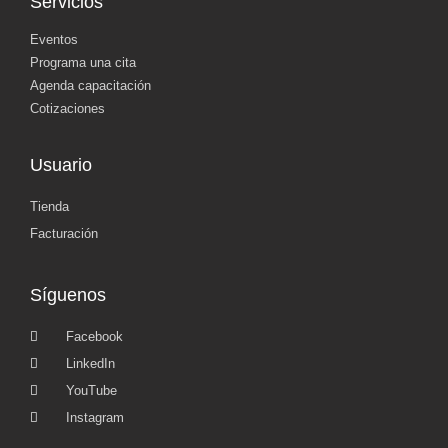
Servicios
Eventos
Programa una cita
Agenda capacitación
Cotizaciones
Usuario
Tienda
Facturación
Síguenos
Facebook
LinkedIn
YouTube
Instagram