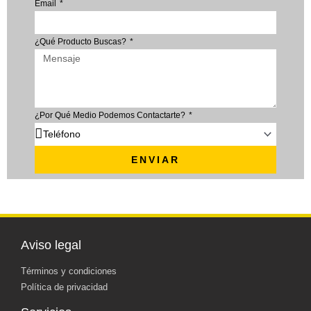
Email
¿Qué Producto Buscas?
¿Por Qué Medio Podemos Contactarte?
ENVIAR
Aviso legal
Términos y condiciones
Política de privacidad